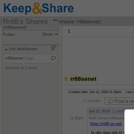
Rr88's Shares
Visiting
Rr88 Senet
(
username:
rr88sennet)
(rr88sennet)
Show
Folder
Share Page
Sort: Most Recent
Discussions
rr88senet
2 ago
Showing all 1 items
rr88senet
Creation date: Jun 12, 2026 11:30pm Last mo
Post a n
1
/ 20 posts
Jun 12, 2026
( 1 post )
11:30pm
Rr88 Senet (rr88sennet)
https://rr88.se.net/
 là nền tảng giải trí trự