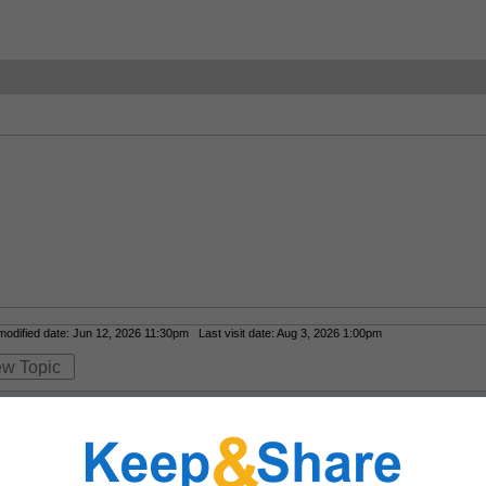
dified date: Jun 12, 2026 11:30pm Last visit date: Aug 3, 2026 1:00pm
ew Topic
c tuyến được nhiều người dùng quan tâm nhờ giao diện hiện đại, tốc độ truy c