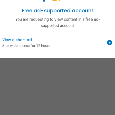
R88 liên tục cập nhật các tính năng mới, tối ưu khả năng tương tác trên cả má
ng hỗ trợ hoạt động liên tục, giúp người dùng dễ dàng tiếp cận và sử dụng dị
Free ad-supported account
g nghệ nhằm tăng cường độ an toàn và tính ổn định trong quá trình trải nghi
R88 đang từng bước xây dựng hình ảnh chuyên nghiệp, hiện đại và tạo được 
h môi trường giải trí số tiện lợi, linh hoạt và luôn đổi mới.
You are requesting to view content in a free ad-
supported account.
View a short ad
Site-wide access for 12 hours