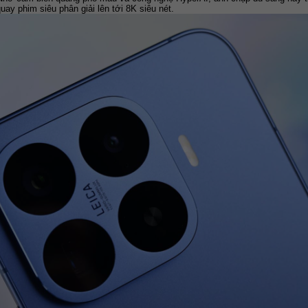
uay phim siêu phân giải lên tới 8K siêu nét.