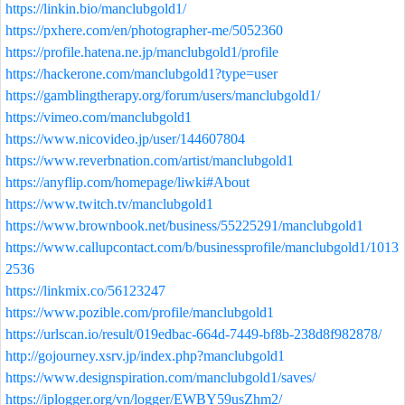
https://linkin.bio/manclubgold1/
https://pxhere.com/en/photographer-me/5052360
https://profile.hatena.ne.jp/manclubgold1/profile
https://hackerone.com/manclubgold1?type=user
https://gamblingtherapy.org/forum/users/manclubgold1/
https://vimeo.com/manclubgold1
https://www.nicovideo.jp/user/144607804
https://www.reverbnation.com/artist/manclubgold1
https://anyflip.com/homepage/liwki#About
https://www.twitch.tv/manclubgold1
https://www.brownbook.net/business/55225291/manclubgold1
https://www.callupcontact.com/b/businessprofile/manclubgold1/1013
2536
https://linkmix.co/56123247
https://www.pozible.com/profile/manclubgold1
https://urlscan.io/result/019edbac-664d-7449-bf8b-238d8f982878/
http://gojourney.xsrv.jp/index.php?manclubgold1
https://www.designspiration.com/manclubgold1/saves/
https://iplogger.org/vn/logger/EWBY59usZhm2/