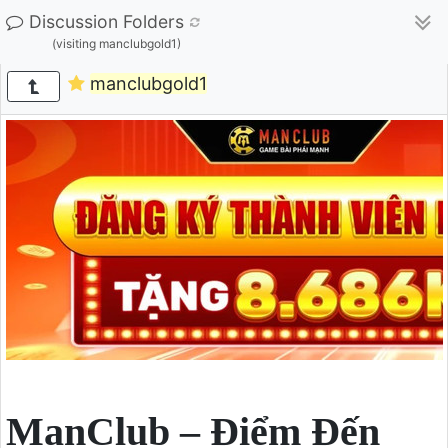
Discussion Folders
(visiting manclubgold1)
manclubgold1
ManClub – Điểm Đến