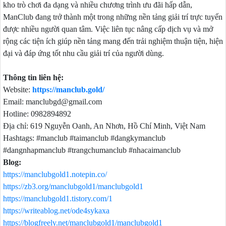
kho trò chơi đa dạng và nhiều chương trình ưu đãi hấp dẫn,
ManClub đang trở thành một trong những nền tảng giải trí trực tuyến
được nhiều người quan tâm. Việc liên tục nâng cấp dịch vụ và mở
rộng các tiện ích giúp nền tảng mang đến trải nghiệm thuận tiện, hiện
đại và đáp ứng tốt nhu cầu giải trí của người dùng.
Thông tin liên hệ:
Website:
https://manclub.gold/
Email: manclubgd@gmail.com
Hotline: 0982894892
Địa chỉ: 619 Nguyễn Oanh, An Nhơn, Hồ Chí Minh, Việt Nam
Hashtags: #manclub #taimanclub #dangkymanclub
#dangnhapmanclub #trangchumanclub #nhacaimanclub
Blog:
https://manclubgold1.notepin.co/
https://zb3.org/manclubgold1/manclubgold1
https://manclubgold1.tistory.com/1
https://writeablog.net/ode4sykaxa
https://blogfreely.net/manclubgold1/manclubgold1