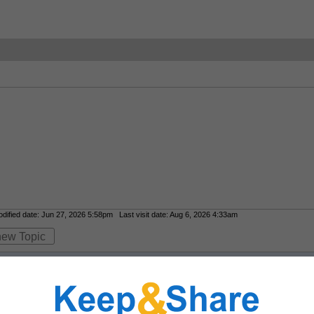
ified date: Jun 27, 2026 5:58pm Last visit date: Aug 6, 2026 4:33am
new Topic
social)
tuyến uy tín, cung cấp đa dạng sản phẩm như cá cược thể thao, casino
sách thưởng hấp dẫn giúp người chơi an tâm và giải trí mỗi ngày.