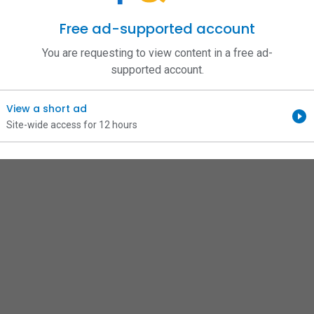
seo.com/
ơng, Nam Từ Liêm, Hà Nội, Việt Nam
Free ad-supported account
5399
o.com
You are requesting to view content in a free ad-
88seocom #nhacai_kp88 #dangki_kp88 #dangnhap_kp88
supported account.
View a short ad
Site-wide access for 12 hours