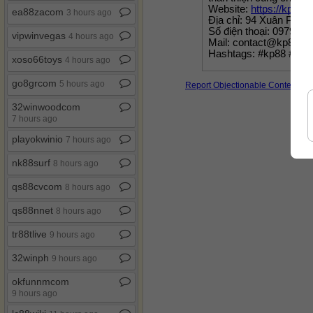
Website: 
https://kp88
ea88zacom
3 hours ago
Địa chỉ: 94 Xuân Phư
Số điện thoại: 097988
vipwinvegas
4 hours ago
Mail: contact@kp88se
Hashtags: #kp88 #kp
xoso66toys
4 hours ago
go8grcom
5 hours ago
Report Objectionable Content
32winwoodcom
7 hours ago
playokwinio
7 hours ago
nk88surf
8 hours ago
qs88cvcom
8 hours ago
qs88nnet
8 hours ago
tr88tlive
9 hours ago
32winph
9 hours ago
okfunnmcom
9 hours ago