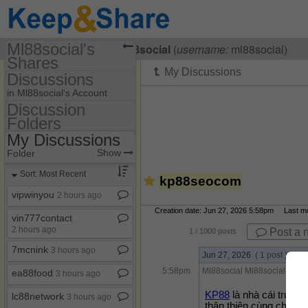
Ml88social's
Visiting
Ml88social Ml88social
(
username:
ml88social)
Shares
Discussions
(ml88social)
in Ml88social's Account
Share Page
Discussion
Folders
Discussion Folders
Calendars
My Discussions
Show
Folder Set
Discussions
Show
Folder
My Discussions
Sort: Most Recent
kp88seocom
vipwinyou
2 hours ago
Creation date: Jun 27, 2026 5:58pm Last mod
vin777contact
2 hours ago
Post a 
1
/ 1000 posts
7mcnink
3 hours ago
Jun 27, 2026
( 1 post )
5:58pm
Ml88social Ml88social (ml88
ea88food
3 hours ago
KP88
 là nhà cái trực 
lc88network
3 hours ago
thân thiện cùng chính 