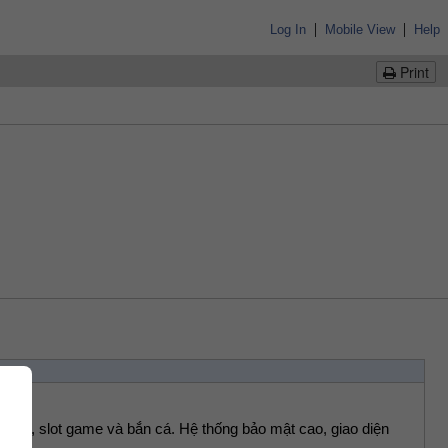
|
|
Log In
Mobile View
Help
Print
 live, slot game và bắn cá. Hệ thống bảo mật cao, giao diện 