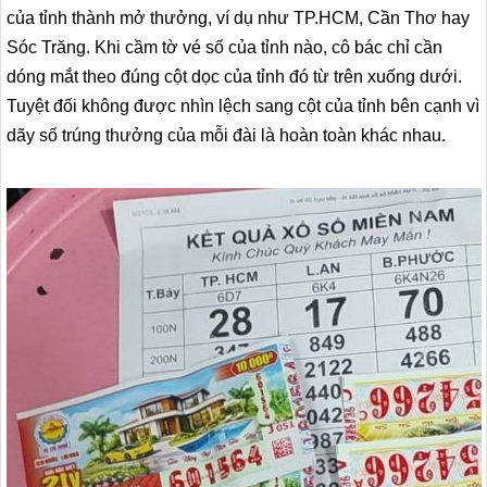
của tỉnh thành mở thưởng, ví dụ như TP.HCM, Cần Thơ hay
Sóc Trăng. Khi cầm tờ vé số của tỉnh nào, cô bác chỉ cần
dóng mắt theo đúng cột dọc của tỉnh đó từ trên xuống dưới.
Tuyệt đối không được nhìn lệch sang cột của tỉnh bên cạnh vì
dãy số trúng thưởng của mỗi đài là hoàn toàn khác nhau.