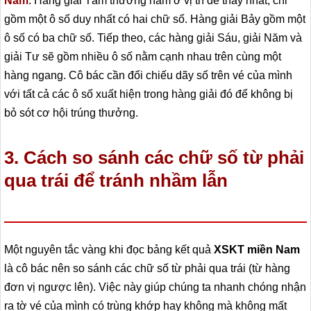
Nam
. Hàng giải Tám thường nằm ở vị trí dễ thấy nhất, chỉ
gồm một ô số duy nhất có hai chữ số. Hàng giải Bảy gồm một
ô số có ba chữ số. Tiếp theo, các hàng giải Sáu, giải Năm và
giải Tư sẽ gồm nhiều ô số nằm cạnh nhau trên cùng một
hàng ngang. Cô bác cần đối chiếu dãy số trên vé của mình
với tất cả các ô số xuất hiện trong hàng giải đó để không bị
bỏ sót cơ hội trúng thưởng.
3. Cách so sánh các chữ số từ phải
qua trái để tránh nhầm lẫn
Một nguyên tắc vàng khi đọc bảng kết quả
XSKT miền Nam
là cô bác nên so sánh các chữ số từ phải qua trái (từ hàng
đơn vị ngược lên). Việc này giúp chúng ta nhanh chóng nhận
ra tờ vé của mình có trùng khớp hay không mà không mất