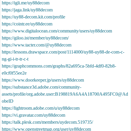
https://igli.me/uy88decom
https://jaga.link/uy88decom
https://uy88-decom.kit.com/profile
https://cointr.ee/uy88decom
https://www.digitalocean.com/community/users/uy88decom
https://giloo.ist/member/uy88decom/
https://www.tacter.com/@uy88decom
https://lessons.drawspace.com/post/1114000/uy88-uy88-de-com-c-
ng-gi-i-tr-tr-c-t
https://graphcommons.com/graphs/82a695ca-5bfd-4df0-82b8-
e0cf0f55ee2e
https://www.doorkeeper.jp/users/uy88decom
https://substance3d.adobe.com/community-
assets/profile/org.adobe.user:B198819A6A4A18700A495FC0@Ad
obeID
https://lightroom.adobe.com/u/uy88decom
https://vi.gravatar.com/uy88decom
https://talk.plesk.com/members/uydecom.519735/
https://www.openstreetmap.org/user/uy88decom