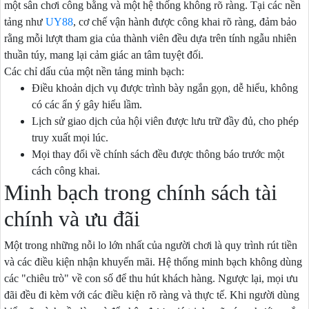
một sân chơi công bằng và một hệ thống không rõ ràng. Tại các nền
tảng như
UY88
, cơ chế vận hành được công khai rõ ràng, đảm bảo
rằng mỗi lượt tham gia của thành viên đều dựa trên tính ngẫu nhiên
thuần túy, mang lại cảm giác an tâm tuyệt đối.
Các chỉ dấu của một nền tảng minh bạch:
Điều khoản dịch vụ được trình bày ngắn gọn, dễ hiểu, không
có các ẩn ý gây hiểu lầm.
Lịch sử giao dịch của hội viên được lưu trữ đầy đủ, cho phép
truy xuất mọi lúc.
Mọi thay đổi về chính sách đều được thông báo trước một
cách công khai.
Minh bạch trong chính sách tài
chính và ưu đãi
Một trong những nỗi lo lớn nhất của người chơi là quy trình rút tiền
và các điều kiện nhận khuyến mãi. Hệ thống minh bạch không dùng
các "chiêu trò" về con số để thu hút khách hàng. Ngược lại, mọi ưu
đãi đều đi kèm với các điều kiện rõ ràng và thực tế. Khi người dùng