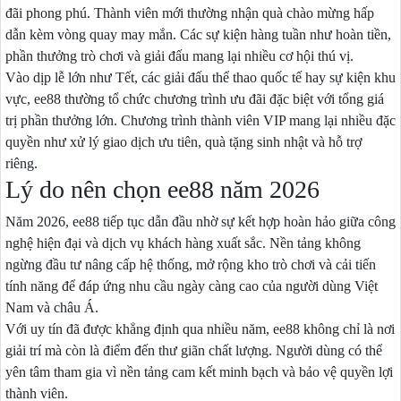
đãi phong phú. Thành viên mới thường nhận quà chào mừng hấp
dẫn kèm vòng quay may mắn. Các sự kiện hàng tuần như hoàn tiền,
phần thưởng trò chơi và giải đấu mang lại nhiều cơ hội thú vị.
Vào dịp lễ lớn như Tết, các giải đấu thể thao quốc tế hay sự kiện khu
vực, ee88 thường tổ chức chương trình ưu đãi đặc biệt với tổng giá
trị phần thưởng lớn. Chương trình thành viên VIP mang lại nhiều đặc
quyền như xử lý giao dịch ưu tiên, quà tặng sinh nhật và hỗ trợ
riêng.
Lý do nên chọn ee88 năm 2026
Năm 2026, ee88 tiếp tục dẫn đầu nhờ sự kết hợp hoàn hảo giữa công
nghệ hiện đại và dịch vụ khách hàng xuất sắc. Nền tảng không
ngừng đầu tư nâng cấp hệ thống, mở rộng kho trò chơi và cải tiến
tính năng để đáp ứng nhu cầu ngày càng cao của người dùng Việt
Nam và châu Á.
Với uy tín đã được khẳng định qua nhiều năm, ee88 không chỉ là nơi
giải trí mà còn là điểm đến thư giãn chất lượng. Người dùng có thể
yên tâm tham gia vì nền tảng cam kết minh bạch và bảo vệ quyền lợi
thành viên.