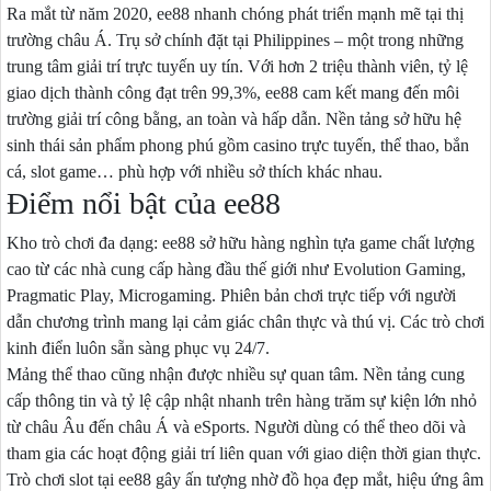
Ra mắt từ năm 2020, ee88 nhanh chóng phát triển mạnh mẽ tại thị
trường châu Á. Trụ sở chính đặt tại Philippines – một trong những
trung tâm giải trí trực tuyến uy tín. Với hơn 2 triệu thành viên, tỷ lệ
giao dịch thành công đạt trên 99,3%, ee88 cam kết mang đến môi
trường giải trí công bằng, an toàn và hấp dẫn. Nền tảng sở hữu hệ
sinh thái sản phẩm phong phú gồm casino trực tuyến, thể thao, bắn
cá, slot game… phù hợp với nhiều sở thích khác nhau.
Điểm nổi bật của ee88
Kho trò chơi đa dạng: ee88 sở hữu hàng nghìn tựa game chất lượng
cao từ các nhà cung cấp hàng đầu thế giới như Evolution Gaming,
Pragmatic Play, Microgaming. Phiên bản chơi trực tiếp với người
dẫn chương trình mang lại cảm giác chân thực và thú vị. Các trò chơi
kinh điển luôn sẵn sàng phục vụ 24/7.
Mảng thể thao cũng nhận được nhiều sự quan tâm. Nền tảng cung
cấp thông tin và tỷ lệ cập nhật nhanh trên hàng trăm sự kiện lớn nhỏ
từ châu Âu đến châu Á và eSports. Người dùng có thể theo dõi và
tham gia các hoạt động giải trí liên quan với giao diện thời gian thực.
Trò chơi slot tại ee88 gây ấn tượng nhờ đồ họa đẹp mắt, hiệu ứng âm