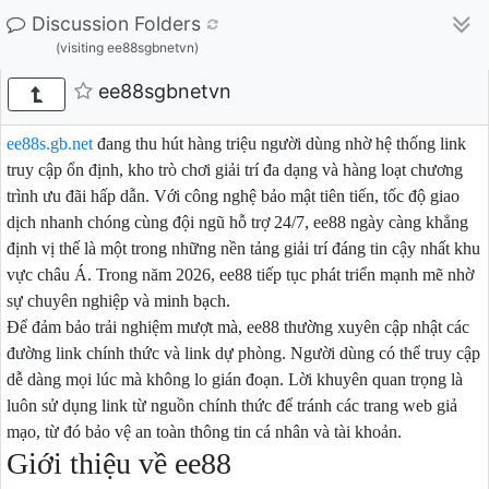
Discussion Folders
(visiting ee88sgbnetvn)
ee88sgbnetvn
ee88s.gb.net
đang thu hút hàng triệu người dùng nhờ hệ thống link
truy cập ổn định, kho trò chơi giải trí đa dạng và hàng loạt chương
trình ưu đãi hấp dẫn. Với công nghệ bảo mật tiên tiến, tốc độ giao
dịch nhanh chóng cùng đội ngũ hỗ trợ 24/7, ee88 ngày càng khẳng
định vị thế là một trong những nền tảng giải trí đáng tin cậy nhất khu
vực châu Á. Trong năm 2026, ee88 tiếp tục phát triển mạnh mẽ nhờ
sự chuyên nghiệp và minh bạch.
Để đảm bảo trải nghiệm mượt mà, ee88 thường xuyên cập nhật các
đường link chính thức và link dự phòng. Người dùng có thể truy cập
dễ dàng mọi lúc mà không lo gián đoạn. Lời khuyên quan trọng là
luôn sử dụng link từ nguồn chính thức để tránh các trang web giả
mạo, từ đó bảo vệ an toàn thông tin cá nhân và tài khoản.
Giới thiệu về ee88