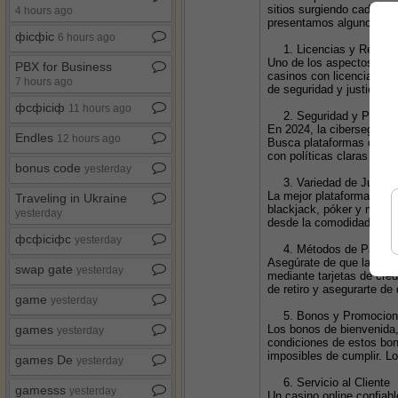
sitios surgiendo cada año
4 hours ago
presentamos algunos aspe
фісфіс
6 hours ago
Licencias y Regula
Uno de los aspectos más i
PBX for Business
casinos con licencias d
7 hours ago
de seguridad y justicia. 
фсфісіф
11 hours ago
Seguridad y Protec
En 2024, la cibersegurida
Endles
12 hours ago
Busca plataformas que ut
con políticas claras de p
bonus code
yesterday
Variedad de Juegos
La mejor plataforma no s
Traveling in Ukraine
blackjack, póker y mucho
yesterday
desde la comodidad de tu
фсфісіфс
yesterday
Métodos de Pago C
Asegúrate de que la plat
swap gate
yesterday
mediante tarjetas de créd
de retiro y asegurarte d
game
yesterday
Bonos y Promocio
Los bonos de bienvenida,
games
yesterday
condiciones de estos bon
imposibles de cumplir. L
games De
yesterday
Servicio al Cliente
gamesss
yesterday
Un casino online confiabl