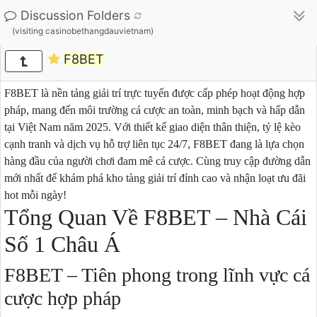
Discussion Folders
(visiting casinobethangdauvietnam)
F8BET
F8BET là nền tảng giải trí trực tuyến được cấp phép hoạt động hợp
pháp, mang đến môi trường cá cược an toàn, minh bạch và hấp dẫn
tại Việt Nam năm 2025. Với thiết kế giao diện thân thiện, tỷ lệ kèo
cạnh tranh và dịch vụ hỗ trợ liên tục 24/7, F8BET đang là lựa chọn
hàng đầu của người chơi đam mê cá cược. Cùng truy cập đường dẫn
mới nhất để khám phá kho tàng giải trí đỉnh cao và nhận loạt ưu đãi
hot mỗi ngày!
Tổng Quan Về F8BET – Nhà Cái
Số 1 Châu Á
F8BET – Tiên phong trong lĩnh vực cá
cược hợp pháp