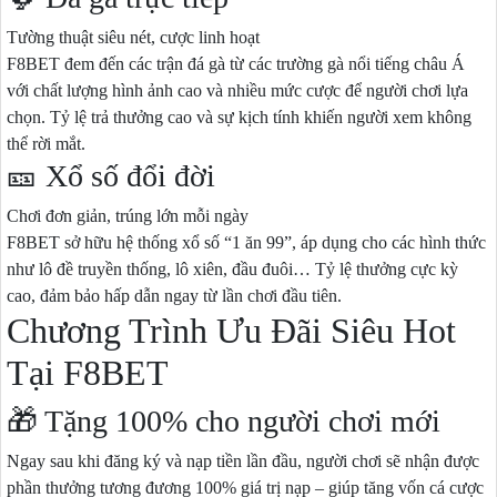
Tường thuật siêu nét, cược linh hoạt
F8BET đem đến các trận đá gà từ các trường gà nổi tiếng châu Á
với chất lượng hình ảnh cao và nhiều mức cược để người chơi lựa
chọn. Tỷ lệ trả thưởng cao và sự kịch tính khiến người xem không
thể rời mắt.
🎫 Xổ số đổi đời
Chơi đơn giản, trúng lớn mỗi ngày
F8BET sở hữu hệ thống xổ số “1 ăn 99”, áp dụng cho các hình thức
như lô đề truyền thống, lô xiên, đầu đuôi… Tỷ lệ thưởng cực kỳ
cao, đảm bảo hấp dẫn ngay từ lần chơi đầu tiên.
Chương Trình Ưu Đãi Siêu Hot
Tại F8BET
🎁 Tặng 100% cho người chơi mới
Ngay sau khi đăng ký và nạp tiền lần đầu, người chơi sẽ nhận được
phần thưởng tương đương 100% giá trị nạp – giúp tăng vốn cá cược