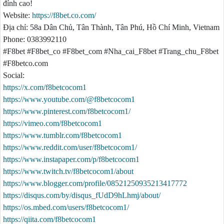
đỉnh cao!
Website:
https://f8bet.co.com/
Địa chỉ: 58a Dân Chủ, Tân Thành, Tân Phú, Hồ Chí Minh, Vietnam
Phone: 0383992110
#F8bet #F8bet_co #F8bet_com #Nha_cai_F8bet #Trang_chu_F8bet
#F8betco.com
Social:
https://x.com/f8betcocom1
https://www.youtube.com/@f8betcocom1
https://www.pinterest.com/f8betcocom1/
https://vimeo.com/f8betcocom1
https://www.tumblr.com/f8betcocom1
https://www.reddit.com/user/f8betcocom1/
https://www.instapaper.com/p/f8betcocom1
https://www.twitch.tv/f8betcocom1/about
https://www.blogger.com/profile/08521250935213417772
https://disqus.com/by/disqus_fUdD9hLhmj/about/
https://os.mbed.com/users/f8betcocom1/
https://qiita.com/f8betcocom1