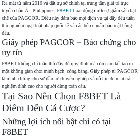
Ra mắt từ năm 2016 và đặt trụ sở chính tại trung tâm giải trí trực
tuyến châu Á - Philippines,
F8BET
hoạt động dưới sự giám sát chặt
chẽ của PAGCOR. Điều này đảm bảo mọi dịch vụ tại đây đều tuân
thủ nghiêm ngặt luật pháp quốc tế và các tiêu chuẩn bảo mật hàng
đầu.
Giấy phép PAGCOR – Bảo chứng cho
uy tín
F8BET không chỉ tuân thủ đầy đủ quy định mà còn cam kết tạo ra
một không gian chơi minh bạch, công bằng. Giấy phép từ PAGCOR
là minh chứng cho sự đầu tư chuyên nghiệp và nỗ lực đem lại trải
nghiệm đỉnh cao cho người dùng toàn cầu.
Tại Sao Nên Chọn F8BET Là
Điểm Đến Cá Cược?
Những lợi ích nổi bật chỉ có tại
F8BET