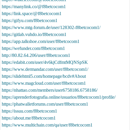
https://manylink.co/@f8betcocom1
https://link.space/@f8betcocom1
https://gifyu.com/f8betcocom1
https://www.mtg-forum.de/user/128302-f8betcocom1/
https://gitlab.vuhdo.io/f8betcocom1
https://app.talkshoe.com/user/f8betcocom1
https://wefunder.com/f8betcocom1
http://80.82.64.206/user/f8betcocom1
https://edabit.com/user/4v6kjCdfmtMQNSpSK
https://www.dermandar.com/user/f8betcocom1/
https://slidehtml5.com/homepage/bcdv#About
https://www.magcloud.com/user/f8betcocom1
https://nhattao.com/members/user6758186.6758186/
https://aprenderfotografia.online/usuarios/f8betcocom1/profile/
https://phatwalletforums.com/user/f8betcocom1
https://issuu.com/f8betcocom1
https://about.me/f8betcocom1
https://www.multichain.com/qa/user/f8betcocom1