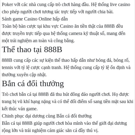
Poker với các nhà cung cấp trò chơi hàng đầu. Hệ thống live casino
cho phép người chơi tương tác trực tiếp với người chia bài.
Sảnh game Casino Online hấp dẫn
Toàn bộ bàn cược tại khu vực Casino ăn tiền thật của 888B đều
được truyền trực tiếp qua hệ thống camera kỹ thuật số, mang đến
một trải nghiệm an toàn và công bằng.
Thể thao tại 888B
888B cung cấp các sự kiện thể thao hấp dẫn như bóng đá, bóng rổ,
tennis với tỷ lệ cược cạnh tranh. Hệ thống cung cấp tỷ lệ ổn định và
thường xuyên cập nhật.
Bắn cá đổi thưởng
Trò chơi bắn cá tại 888B đã thu hút đông đảo người chơi. Họ được
trang bị vũ khí hạng nặng và có thể đổi điểm số sang tiền mặt sau khi
kết thúc ván game.
Chinh phục đại dương cùng Bắn cá đổi thưởng
Bắn cá tại 888B giúp người chơi hòa mình vào thế giới đại dương
rộng lớn và trải nghiệm cảm giác săn cá đầy thú vị.