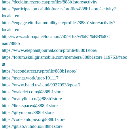
https://decidim.rezero.cat/profiles/888b1store/activity
https://participacion.cabildofuer.es/profiles/888b1store/activity?
locale=en
https://engage.eiturbanmobility.eu/profiles/888b1store/activity?
locale=en
http://www.askmap.net/location/7459163/vi%E1%BB%87t-
nam/888b
https://www.elephantjournal.com/profile/888b1store/
https://forum.skullgirlsmobile.com/members/888b1store.119763/#abo
ut
https://secondstreet.ru/profile/888b1store/
https://menta.work/user/191117
https://www.band.us/band/99270938/post/1
https://wakelet.com/@888b1store
https://manylink.co/@888b1store
https://link.space/@888b1store
https://gifyu.com/888b1store
https://code.antopie.org/888b1store
https://gitlab.vuhdo.io/888b1store