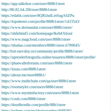
https://app.talkshoe.com/user/888b1store
http://80.82.64.206/user/888b1store
https://edabit.com/user/8QRiJadLmSagA6ZPu
https://topsitenet.com/profile/888b1store/1433543/
https://www.dermandar.com/user/888b1store/
https://slidehtml5.com/homepage/lkeh#About
https://www.magcloud.com/user/888b1store
https://nhattao.com/members/888b1store.6789645/
http://fort-raevskiy.ru/community/profile/888b1store/
https://aprenderfotografia.online/usuarios/888b1store/profile/
https://phatwalletforums.com/user/888b1store
https://issuu.com/888b1store
https://about.me/store888b1/
https://www.multichain.com/qa/user/888b1store
https://roomstyler.com/users/888b1store
https://www.myminifactory.com/users/888b1store
https://coub.com/888b1store
https://doodleordie.com/profile/88b1store
https://pxhere.com/en/photographer/4688392