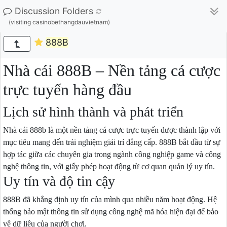
Discussion Folders
(visiting casinobethangdauvietnam)
888B
Nhà cái 888B – Nền tảng cá cược
trực tuyến hàng đầu
Lịch sử hình thành và phát triển
Nhà cái 888b là một nền tảng cá cược trực tuyến được thành lập với
mục tiêu mang đến trải nghiệm giải trí đẳng cấp. 888B bắt đầu từ sự
hợp tác giữa các chuyên gia trong ngành công nghiệp game và công
nghệ thông tin, với giấy phép hoạt động từ cơ quan quản lý uy tín.
Uy tín và độ tin cậy
888B đã khẳng định uy tín của mình qua nhiều năm hoạt động. Hệ
thống bảo mật thông tin sử dụng công nghệ mã hóa hiện đại để bảo
vệ dữ liệu của người chơi.