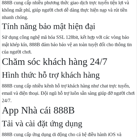
888B cung cấp nhiều phương thức giao dịch trực tuyến tiện lợi và
không mất phí, giúp người chơi dễ dàng thực hiện nạp và rút tiền
nhanh chóng.
Tính năng bảo mật hiện đại
Sử dụng công nghệ mã hóa SSL 128bit, kết hợp với các vòng bảo
mật khép kín, 888B đảm bảo bảo vệ an toàn tuyệt đối cho thông tin
của người chơi.
Chăm sóc khách hàng 24/7
Hình thức hỗ trợ khách hàng
888B cung cấp nhiều kênh hỗ trợ khách hàng như chat trực tuyến,
email và điện thoại. Đội ngũ hỗ trợ luôn sẵn sàng giúp đỡ người chơi
24/7.
App Nhà cái 888B
Tải và cài đặt ứng dụng
888B cung cấp ứng dụng di động cho cả hệ điều hành iOS và