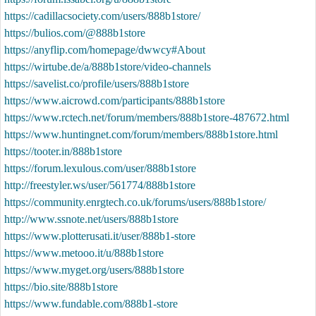
https://cadillacsociety.com/users/888b1store/
https://bulios.com/@888b1store
https://anyflip.com/homepage/dwwcy#About
https://wirtube.de/a/888b1store/video-channels
https://savelist.co/profile/users/888b1store
https://www.aicrowd.com/participants/888b1store
https://www.rctech.net/forum/members/888b1store-487672.html
https://www.huntingnet.com/forum/members/888b1store.html
https://tooter.in/888b1store
https://forum.lexulous.com/user/888b1store
http://freestyler.ws/user/561774/888b1store
https://community.enrgtech.co.uk/forums/users/888b1store/
http://www.ssnote.net/users/888b1store
https://www.plotterusati.it/user/888b1-store
https://www.metooo.it/u/888b1store
https://www.myget.org/users/888b1store
https://bio.site/888b1store
https://www.fundable.com/888b1-store