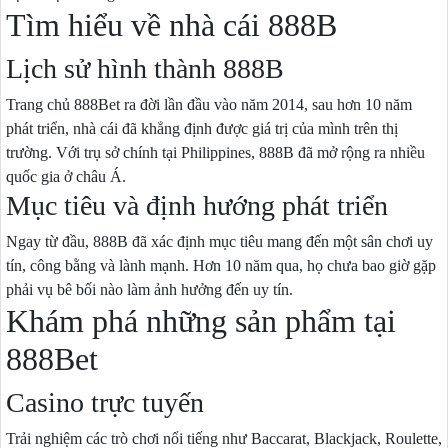
Tìm hiểu về nhà cái 888B
Lịch sử hình thành 888B
Trang chủ 888Bet ra đời lần đầu vào năm 2014, sau hơn 10 năm
phát triển, nhà cái đã khẳng định được giá trị của mình trên thị
trường. Với trụ sở chính tại Philippines, 888B đã mở rộng ra nhiều
quốc gia ở châu Á.
Mục tiêu và định hướng phát triển
Ngay từ đầu, 888B đã xác định mục tiêu mang đến một sân chơi uy
tín, công bằng và lành mạnh. Hơn 10 năm qua, họ chưa bao giờ gặp
phải vụ bê bối nào làm ảnh hưởng đến uy tín.
Khám phá những sản phẩm tại
888Bet
Casino trực tuyến
Trải nghiệm các trò chơi nổi tiếng như Baccarat, Blackjack, Roulette,