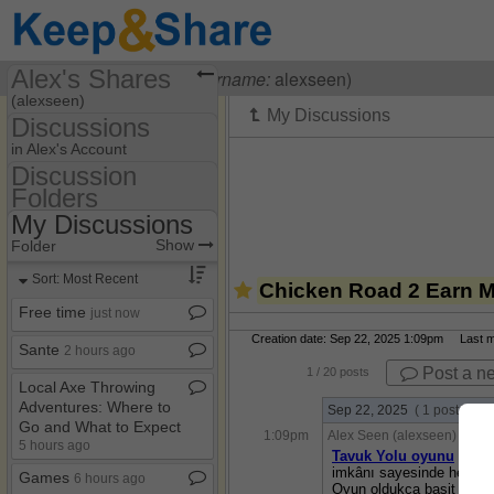
Alex's Shares
Visiting
Alex Seen
(
username:
alexseen)
(alexseen)
Discussions
Share Page
in Alex's Account
Discussion
Files
Folders
Discussion Folders
Discussions
My Discussions
Show
Folder Set
Show
Folder
My Discussions
Sort: Most Recent
Chicken Road 2 Earn M
Free time
just now
Creation date: Sep 22, 2025 1:09pm Last mo
Sante
2 hours ago
Post a n
1
/ 20 posts
Local Axe Throwing
Adventures: Where to
Sep 22, 2025
( 1 post )
Go and What to Expect
1:09pm
Alex Seen (alexseen)
5 hours ago
Tavuk Yolu oyunu
 Earn
imkânı sayesinde hem yen
Games
6 hours ago
Oyun oldukça basit bir ma