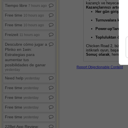
kazançlı ve heyecan verici
Tiempo libre
7 hours ago
Kazançlarınızı artırmak 
Her gün giriş yapı
Free time
10 hours ago
Turnuvalara katılın
Free time
10 hours ago
Power-up’ları akıll
Freizeit
11 hours ago
Topluluktan öğren
Descubre cómo jugar a
Chicken Road 2, büyük yatı
Plinko en 1win:
istikrarlı oyun, başarıya 
Sonuç olarak
, hem eğle
Estrategias para
aumentar tus
posibilidades de ganar
Report Objectionable Content
yesterday
Need help
yesterday
Free time
yesterday
Free time
yesterday
Free time
yesterday
Free time
yesterday
22Bet App Review: