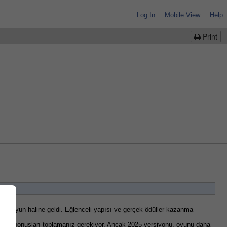
|
|
Log In
Mobile View
Help
Print
line oyun haline geldi. Eğlenceli yapısı ve gerçek ödüller kazanma 
irirken bonusları toplamanız gerekiyor. Ancak 2025 versiyonu, oyunu daha 