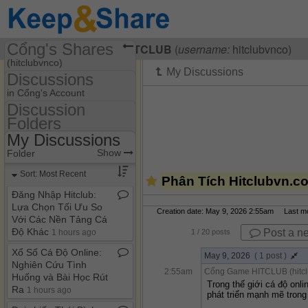
Cổng's Shares
Visiting
Cổng Game HITCLUB
(
username:
hitclubvnco)
(hitclubvnco)
Discussions
Share Page
in Cổng's Account
Discussion
Discussions
Folders
Discussion Folders
My Discussions
Show
Folder Set
Show
Folder
My Discussions
Sort: Most Recent
Phân Tích Hitclubvn.c
Đăng Nhập Hitclub:
Lựa Chọn Tối Ưu So
Creation date: May 9, 2026 2:55am Last mod
Với Các Nền Tảng Cá
Độ Khác
Post a n
1
/ 20 posts
1 hours ago
Xổ Số Cá Độ Online:
May 9, 2026
( 1 post )
Nghiên Cứu Tình
2:55am
Cổng Game HITCLUB (hitcl
Huống và Bài Học Rút
Trong thế giới cá độ onli
Ra
1 hours ago
phát triển mạnh mẽ trong