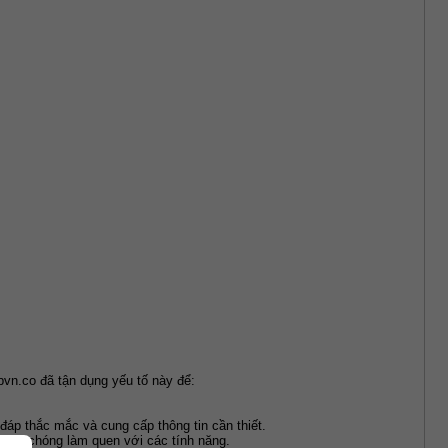
ubvn.co đã tận dụng yếu tố này để:
đáp thắc mắc và cung cấp thông tin cần thiết.
nhanh chóng làm quen với các tính năng.