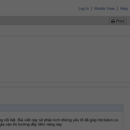
|
|
Log In
Mobile View
Help
Print
 nổi bật. Bài viết này sẽ phân tích những yếu tố đã giúp hitclubvn.co 
gia vào thị trường đầy tiềm năng này.