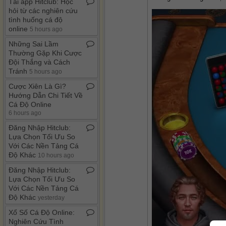
Tải app Hitclub: Học
hỏi từ các nghiên cứu
tình huống cá độ
online
5 hours ago
Những Sai Lầm
Thường Gặp Khi Cược
Đội Thắng và Cách
Tránh
5 hours ago
Cược Xiên Là Gì?
Hướng Dẫn Chi Tiết Về
Cá Độ Online
6 hours ago
Đăng Nhập Hitclub:
Lựa Chọn Tối Ưu So
Với Các Nền Tảng Cá
Độ Khác
10 hours ago
Đăng Nhập Hitclub:
Lựa Chọn Tối Ưu So
Với Các Nền Tảng Cá
Độ Khác
yesterday
Xổ Số Cá Độ Online:
Nghiên Cứu Tình