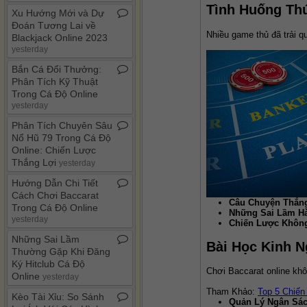
Tình Huống Thú
Xu Hướng Mới và Dự
Đoán Tương Lai về
Nhiều game thủ đã trải q
Blackjack Online 2023
yesterday
Bắn Cá Đổi Thưởng:
Phân Tích Kỹ Thuật
Trong Cá Độ Online
yesterday
Phân Tích Chuyên Sâu
Nổ Hũ 79 Trong Cá Độ
Online: Chiến Lược
Thắng Lợi
yesterday
Hướng Dẫn Chi Tiết
Cách Chơi Baccarat
Câu Chuyện Thắn
Trong Cá Độ Online
Những Sai Lầm Hà
yesterday
Chiến Lược Khôn
Những Sai Lầm
Bài Học Kinh N
Thường Gặp Khi Đăng
Ký Hitclub Cá Độ
Chơi Baccarat online kh
Online
yesterday
Tham Khảo: 
Top 5 Chiến
Kèo Tài Xỉu: So Sánh
Quản Lý Ngân Sác