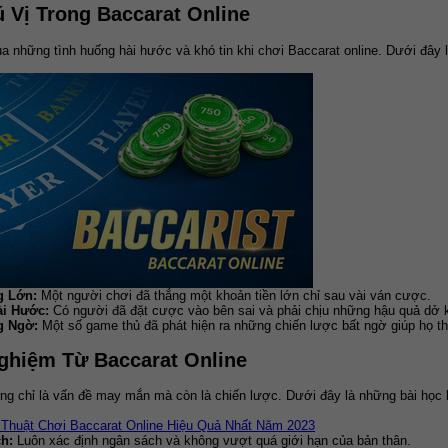
 Vị Trong Baccarat Online
ua những tình huống hài hước và khó tin khi chơi Baccarat online. Dưới đây 
g Lớn:
Một người chơi đã thắng một khoản tiền lớn chỉ sau vài ván cược.
i Hước:
Có người đã đặt cược vào bên sai và phải chịu những hậu quả dở 
g Ngờ:
Một số game thủ đã phát hiện ra những chiến lược bất ngờ giúp họ thắ
ghiệm Từ Baccarat Online
ông chỉ là vấn đề may mắn mà còn là chiến lược. Dưới đây là những bài học 
 Thuật Chơi Baccarat Online Hiệu Quả Nhất Năm 2023
h:
Luôn xác định ngân sách và không vượt quá giới hạn của bản thân.