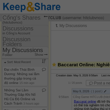
Cổng's Shares
Visiting
Cổng Game HITCLUB
(
username:
hitclubvnco)
(hitclubvnco)
Discussions
Share Page
in Cổng's Account
Discussion
Discussions
Folders
Discussion Folders
My Discussions
Show
Folder Set
Show
Folder
My Discussions
Sort: Most Recent
Baccarat Online: Nghi
Đại chiến Thái Bình
Dương: Những sai lầm
Creation date: May 9, 2026 9:58am Last mod
thường gặp trong cá
độ online
Post a n
1
/ 20 posts
15 min ago
Những Sai Lầm
May 9, 2026
( 1 post )
Thường Gặp Khi Nổ
9:58am
Cổng Game HITCLUB (hitcl
Hũ Cá Độ Online và
Baccarat online
 đã trở t
Cách Tránh
3 hours ago
có thể trải nghiệm trò c
những tình huống thú vị 