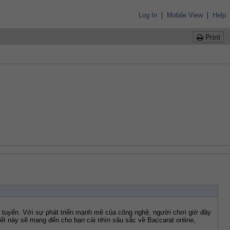
|
|
Log In
Mobile View
Help
Print
ực tuyến. Với sự phát triển mạnh mẽ của công nghệ, người chơi giờ đây 
iết này sẽ mang đến cho bạn cái nhìn sâu sắc về Baccarat online, 