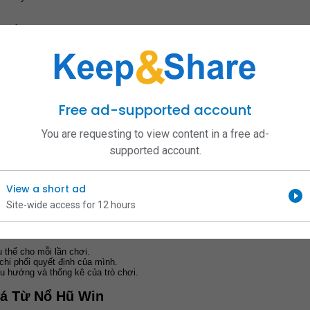
i: Nổ hũ Win
h nghĩa và Cách Thức Hoạt Động
ò chơi slot trực tuyến, nơi người chơi có cơ hội giành được giải thưởng lớn
tter, giúp tăng khả năng chiến thắng. Để chiến thắng, người chơi cần:
Free ad-supported account
- Cơ Hội Thắng Lớn Đang Chờ Đón!
phù hợp.
oạt động của từng trò chơi.
You are requesting to view content in a free ad-
i hợp lý.
supported account.
ực Tế và Kinh Nghiệm Chơi Nổ Hũ
View a short ad
 các trò chơi nổ hũ, người chơi thường gặp nhiều tình huống khác nhau. Một 
hóng. Để giảm thiểu rủi ro, người chơi nên:
Site-wide access for 12 hours
 Thuong Gap Khi No Hu Win va Cach Tranh
 thể cho mỗi lần chơi.
hi phối quyết định của mình.
xu hướng và thống kê của trò chơi.
iá Từ Nổ Hũ Win