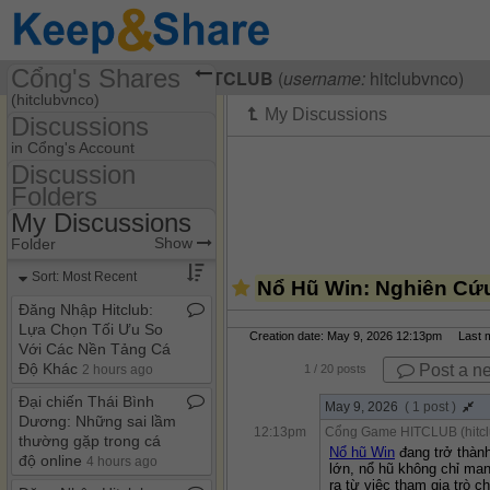
Cổng's Shares
Visiting
Cổng Game HITCLUB
(
username:
hitclubvnco)
(hitclubvnco)
Discussions
Share Page
in Cổng's Account
Discussion
Discussions
Folders
Discussion Folders
My Discussions
Show
Folder Set
Show
Folder
My Discussions
Sort: Most Recent
Nổ Hũ Win: Nghiên Cứu
Đăng Nhập Hitclub:
Lựa Chọn Tối Ưu So
Creation date: May 9, 2026 12:13pm Last mo
Với Các Nền Tảng Cá
Độ Khác
Post a n
1
/ 20 posts
2 hours ago
Đại chiến Thái Bình
May 9, 2026
( 1 post )
Dương: Những sai lầm
12:13pm
Cổng Game HITCLUB (hitcl
thường gặp trong cá
Nổ hũ Win
 đang trở thàn
độ online
4 hours ago
lớn, nổ hũ không chỉ man
ra từ việc tham gia trò c