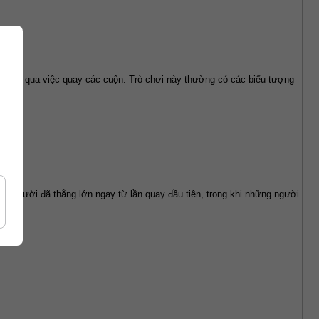
 thông qua việc quay các cuộn. Trò chơi này thường có các biểu tượng 
số người đã thắng lớn ngay từ lần quay đầu tiên, trong khi những người 