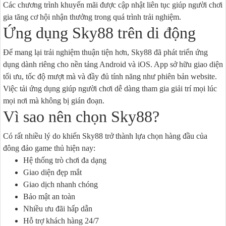
Các chương trình khuyến mãi được cập nhật liên tục giúp người chơi
gia tăng cơ hội nhận thưởng trong quá trình trải nghiệm.
Ứng dụng Sky88 trên di động
Để mang lại trải nghiệm thuận tiện hơn, Sky88 đã phát triển ứng
dụng dành riêng cho nền tảng Android và iOS. App sở hữu giao diện
tối ưu, tốc độ mượt mà và đầy đủ tính năng như phiên bản website.
Việc tải ứng dụng giúp người chơi dễ dàng tham gia giải trí mọi lúc
mọi nơi mà không bị gián đoạn.
Vì sao nên chọn Sky88?
Có rất nhiều lý do khiến Sky88 trở thành lựa chọn hàng đầu của
đông đảo game thủ hiện nay:
Hệ thống trò chơi đa dạng
Giao diện đẹp mắt
Giao dịch nhanh chóng
Bảo mật an toàn
Nhiều ưu đãi hấp dẫn
Hỗ trợ khách hàng 24/7