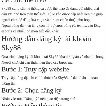
Sky88 cung cấp hệ thống cá cược thể thao đa dạng với nhiều giải
đấu lớn nhỏ trên toàn thế giới. Tỷ lệ kèo được cập nhật liên tục giúp
người chơi dễ dàng lựa chọn và đưa ra chiến thuật phù hợp.
Ngoài bóng đá, nền tảng còn hỗ trợ cược bóng rổ, tennis, cầu lông,
esports và nhiều bộ môn hấp dẫn khác.
Hướng dẫn đăng ký tài khoản
Sky88
Quá trình đăng ký tài khoản tại Sky88 khá đơn giản và nhanh chóng.
Người chơi chỉ cần thực hiện theo các bước sau:
Bước 1: Truy cập website
Truy cập đúng địa chỉ chính thức của Sky88 để đảm bảo an toàn
thông tin.
Bước 2: Chọn đăng ký
Nhấn vào nút “Đăng ký” trên giao diện trang chủ.
Bước 3: Điền thông tin