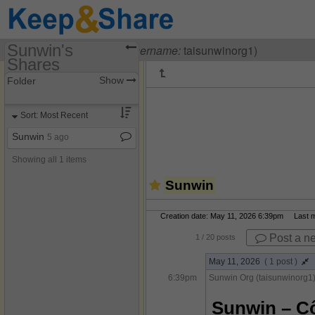
Sunwin's
Visiting
Sunwin Org
(
username:
taisunwinorg1)
Shares
(taisunwinorg1)
Show
Folder
Share Page
Sort: Most Recent
Discussions
Sunwin
5 ago
Showing all 1 items
Sunwin
Creation date: May 11, 2026 6:39pm Last mo
Post a n
1
/ 20 posts
May 11, 2026
( 1 post )
6:39pm
Sunwin Org (taisunwinorg1
Sunwin – C