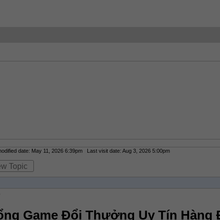
dified date: May 11, 2026 6:39pm Last visit date: Aug 3, 2026 5:00pm
ew Topic
)
ổng Game Đổi Thưởng Uy Tín Hàng 