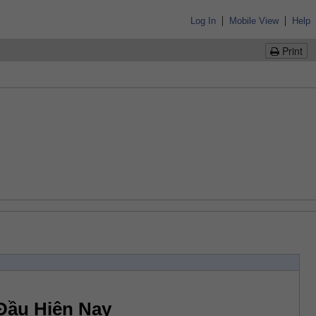
|
|
Log In
Mobile View
Help
Print
Đầu Hiện Nay