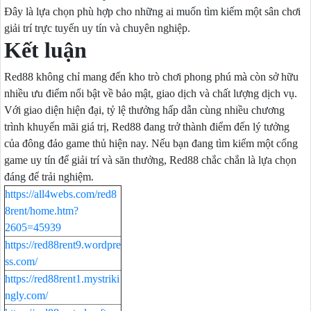
Đây là lựa chọn phù hợp cho những ai muốn tìm kiếm một sân chơi
giải trí trực tuyến uy tín và chuyên nghiệp.
Kết luận
Red88 không chỉ mang đến kho trò chơi phong phú mà còn sở hữu
nhiều ưu điểm nổi bật về bảo mật, giao dịch và chất lượng dịch vụ.
Với giao diện hiện đại, tỷ lệ thưởng hấp dẫn cùng nhiều chương
trình khuyến mãi giá trị, Red88 đang trở thành điểm đến lý tưởng
của đông đảo game thủ hiện nay. Nếu bạn đang tìm kiếm một cổng
game uy tín để giải trí và săn thưởng, Red88 chắc chắn là lựa chọn
đáng để trải nghiệm.
https://all4webs.com/red8
8rent/home.htm?
2605=45939
https://red88rent9.wordpre
ss.com/
https://red88rent1.mystriki
ngly.com/