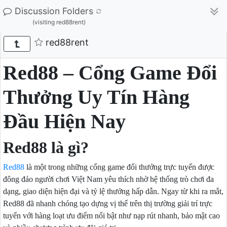
Discussion Folders
(visiting red88rent)
red88rent
Red88 – Cổng Game Đổi
Thưởng Uy Tín Hàng
Đầu Hiện Nay
Red88 là gì?
Red88
là một trong những cổng game đổi thưởng trực tuyến được
đông đảo người chơi Việt Nam yêu thích nhờ hệ thống trò chơi đa
dạng, giao diện hiện đại và tỷ lệ thưởng hấp dẫn. Ngay từ khi ra mắt,
Red88 đã nhanh chóng tạo dựng vị thế trên thị trường giải trí trực
tuyến với hàng loạt ưu điểm nổi bật như nạp rút nhanh, bảo mật cao