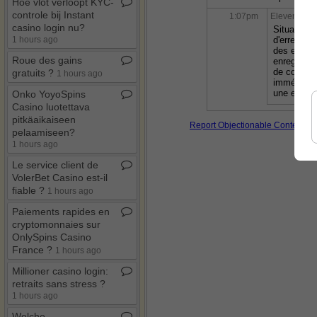
Hoe vlot verloopt KYC​-​
controle bij Instant
1:07pm
Eleven Twe
casino login nu?
Situation 
d'erreur a
1 hours ago
des explic
Roue des gains
enregistré
de conform
gratuits ?
1 hours ago
immédiatem
une excepti
Onko YoyoSpins
Casino luotettava
pitkäaikaiseen
Report Objectionable Content
pelaamiseen?
1 hours ago
Le service client de
VolerBet Casino est​-​il
fiable ?
1 hours ago
Paiements rapides en
cryptomonnaies sur
OnlySpins Casino
France ?
1 hours ago
Millioner casino login:
retraits sans stress ?
1 hours ago
Welche