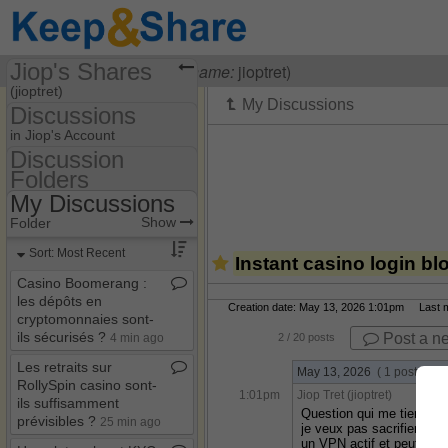
Jiop's Shares
Visiting
Jiop Tret
(
username:
jioptret)
(jioptret)
Discussions
Share Page
in Jiop's Account
Discussion
Calendars
Folders
Discussion Folders
Discussions
My Discussions
Show
Folder Set
Show
Folder
My Discussions
Sort: Most Recent
Instant casino login bl
Casino Boomerang :
les dépôts en
Creation date: May 13, 2026 1:01pm Last mo
cryptomonnaies sont​-​
ils sécurisés ?
Post a n
2
/ 20 posts
4 min ago
Les retraits sur
May 13, 2026
( 1 post, 1 re
RollySpin casino sont​-​
1:01pm
Jiop Tret (jioptret)
ils suffisamment
Question qui me tient à c
prévisibles ?
25 min ago
je veux pas sacrifier cet
un VPN actif et peut me 