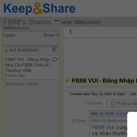
FB88's Shares
Visiting
FB88 VUI
(
username:
fb88vuicom)
(fb88vuicom)
Show
Folder
Share Page
Sort: Most Recent
Discussions
FB88 VUI ​-​ Đăng Nhập
Nhà Cái FB88 Châu Á |
Thưởng +88k
8 hours ago
FB88 VUI - Đăng Nhập 
Showing all 1 items
Creation date: May 13, 2026 11:32pm Last m
Post a n
1
/ 20 posts
May 13, 2026
( 1 post )
11:32pm
FB88 VUI (fb88vuicom)
FB88 VUI
cung cấp
và nhận thưởng.