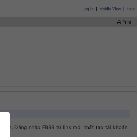
|
|
Log In
Mobile View
Help
Print
uyến. Đăng nhập FB88 từ link mới nhất tạo tài khoản