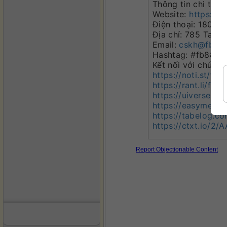
Thông tin chi tiết:
Website:
https://f
Điện thoại: 1800 
Địa chỉ: 785 Tam H
Email:
cskh@fb88
Hashtag: #fb88 #
Kết nối với chúng 
https://noti.st/fb
https://rant.li/f
https://uiverse.io/
https://easymeals
https://tabelog.c
https://ctxt.io/2
Report Objectionable Content