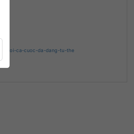
an-choi-ca-cuoc-da-dang-tu-the