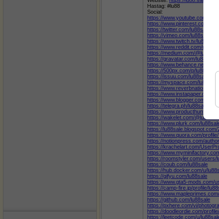
Hastag: #lu88
Social:
https://www.youtube.com/@lu
https://www.pinterest.com/lu88
https://twitter.com/lu88sale
https://vimeo.com/lu88sale
https://www.twitch.tv/lu88sale
https://www.reddit.com/user/lu
https://medium.com/@lu88sal
https://gravatar.com/lu88sale
https://www.behance.net/lu88s
https://500px.com/p/lu88sale
https://issuu.com/lu88sale
https://myspace.com/lu88sale
https://www.reverbnation.com/a
https://www.instapaper.com/p/
https://www.blogger.com/prof
https://telegra.ph/lu88sale-05-
https://www.producthunt.com
https://wakelet.com/@lu88sal
https://www.plurk.com/lu88sal
https://lu88sale.blogspot.com/
https://www.quora.com/profile
https://notionpress.com/auth
https://krachelart.com/UserPro
https://www.myminifactory.co
https://roomstyler.com/users/
https://coub.com/lu88sale
https://hub.docker.com/u/lu88
https://gifyu.com/lu88sale
https://www.gta5-mods.com/us
https://camp-fire.jp/profile/lu8
https://www.mapleprimes.com/
https://github.com/lu88sale
https://pxhere.com/vi/photog
https://doodleordie.com/profile
https://leetcode.com/u/lu88sal