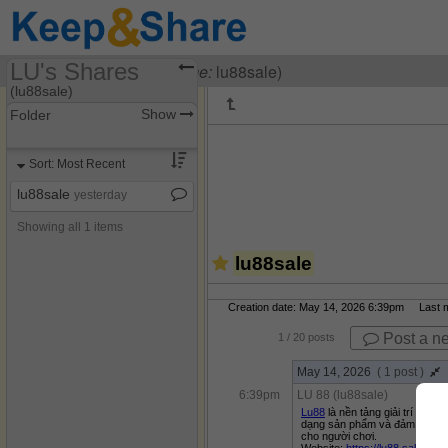
LU's Shares
Visiting
LU 88
(
username:
lu88sale)
(lu88sale)
Show
Folder
Share Page
Sort: Most Recent
Discussions
lu88sale
yesterday
Showing all 1 items
lu88sale
Creation date: May 14, 2026 6:39pm Last mo
Post a n
1
/ 20 posts
May 14, 2026
( 1 post )
6:39pm
LU 88 (lu88sale)
Lu88
là nền tảng giải trí trực
dạng sản phẩm và đảm bảo tính 
cho người chơi.
Website:
https://lu88.sale/