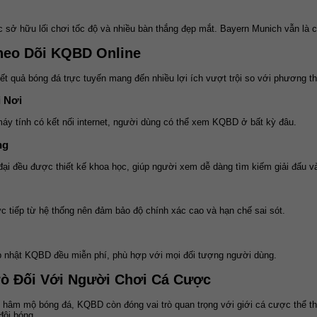
 sở hữu lối chơi tốc độ và nhiều bàn thắng đẹp mắt. Bayern Munich vẫn là cái
heo Dõi KQBD Online
kết quả bóng đá trực tuyến mang đến nhiều lợi ích vượt trội so với phương t
i Nơi
máy tính có kết nối internet, người dùng có thể xem KQBD ở bất kỳ đâu.
ng
ại đều được thiết kế khoa học, giúp người xem dễ dàng tìm kiếm giải đấu v
c tiếp từ hệ thống nên đảm bảo độ chính xác cao và hạn chế sai sót.
p nhật KQBD đều miễn phí, phù hợp với mọi đối tượng người dùng.
rò Đối Với Người Chơi Cá Cược
hâm mộ bóng đá, KQBD còn đóng vai trò quan trọng với giới cá cược thể tha
đội bóng