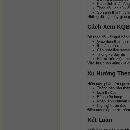
Phân tích khả năng
Theo dõi lịch sử đố
So sánh thành tích
Những dữ liệu này giúp q
Cách Xem KQBD
Để theo dõi kết quả bóng
Giao diện thân thiệ
Ít quảng cáo
Cập nhật live score
Thống kê đầy đủ
Hỗ trợ trên điện tho
Việc lựa chọn đúng địa c
Xu Hướng Theo
Hiện nay, phần lớn người
Thông báo bàn thắ
Lịch thi đấu
Bảng xếp hạng
Nhận định chuyên g
Highlight trận đấu
Điều này giúp người hâm 
Kết Luận