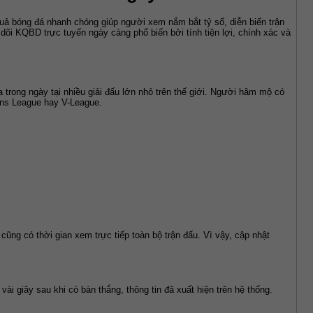
 bóng đá nhanh chóng giúp người xem nắm bắt tỷ số, diễn biến trận 
dõi KQBD trực tuyến ngày càng phổ biến bởi tính tiện lợi, chính xác và 
a trong ngày tại nhiều giải đấu lớn nhỏ trên thế giới. Người hâm mộ có 
ions League hay V-League.
cũng có thời gian xem trực tiếp toàn bộ trận đấu. Vì vậy, cập nhật 
ài giây sau khi có bàn thắng, thông tin đã xuất hiện trên hệ thống.