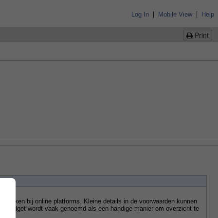
|
|
Log In
Mobile View
Help
Print
bekijken bij online platforms. Kleine details in de voorwaarden kunnen 
lijk budget wordt vaak genoemd als een handige manier om overzicht te 