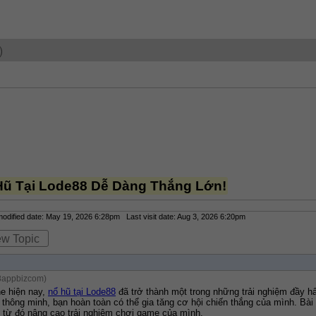
)
Hũ Tại Lode88 Dễ Dàng Thắng Lớn!
dified date: May 19, 2026 6:28pm Last visit date: Aug 3, 2026 6:20pm
ew Topic
8appbizcom)
ne hiện nay, 
nổ hũ tại Lode88
 đã trở thành một trong những trải nghiệm đầy h
thông minh, bạn hoàn toàn có thể gia tăng cơ hội chiến thắng của mình. Bài v
, từ đó nâng cao trải nghiệm chơi game của mình.