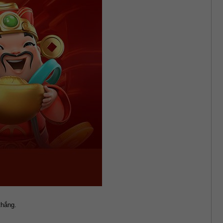
thắng.