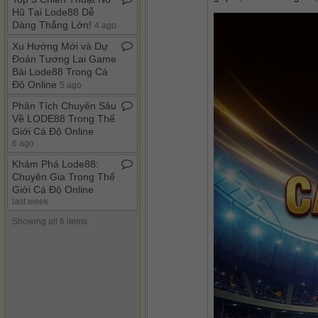
Hũ Tại Lode88 Dễ
Dàng Thắng Lớn!
4 ago
Xu Hướng Mới và Dự
Đoán Tương Lai Game
Bài Lode88 Trong Cá
Độ Online
5 ago
Phân Tích Chuyên Sâu
Về LODE88 Trong Thế
Giới Cá Độ Online
6 ago
Khám Phá Lode88:
Chuyên Gia Trong Thế
Giới Cá Độ Online
last week
Showing all 6 items