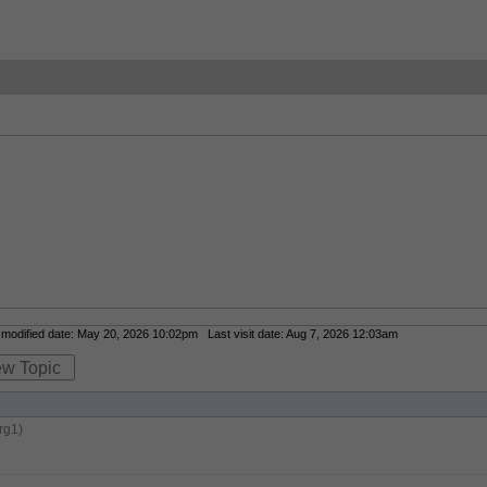
odified date: May 20, 2026 10:02pm Last visit date: Aug 7, 2026 12:03am
ew Topic
rg1)