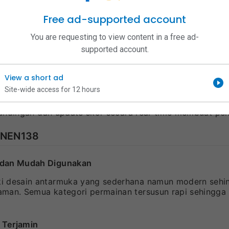
Free ad-supported account
cok untuk semua kalangan karena menawarkan hiburan r
You are requesting to view content in a free ad-
supported account.
 Lengkap
e, PANEN138 juga menyediakan layanan taruhan olahraga 
View a short ad
masang taruhan pada sepak bola, basket, tenis, eSport
Site-wide access for 12 hours
rtandingan dan update skor secara real-time membuat pen
ANEN138
 dan Mudah Digunakan
i desain antarmuka yang sederhana namun modern sehi
aman. Semua kategori permainan tersusun rapi sehing
 Terjamin