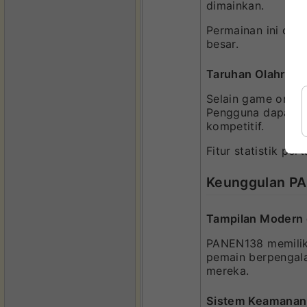
dimainkan.
Permainan ini co
besar.
Taruhan Olahraga
Selain game onlin
Pengguna dapat me
kompetitif.
Fitur statistik pe
Keunggulan P
Tampilan Modern
PANEN138 memilik
pemain berpengal
mereka.
Sistem Keamanan