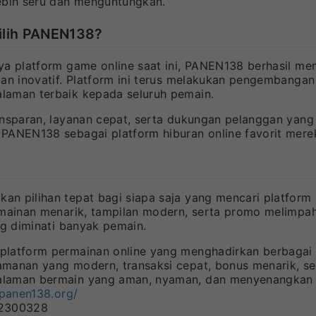
ebih seru dan menguntungkan.
lih PANEN138?
ya platform game online saat ini, PANEN138 berhasil mem
dan inovatif. Platform ini terus melakukan pengembang
laman terbaik kepada seluruh pemain.
ansparan, layanan cepat, serta dukungan pelanggan yan
PANEN138 sebagai platform hiburan online favorit mere
n pilihan tepat bagi siapa saja yang mencari platform
rmainan menarik, tampilan modern, serta promo melimpah
ng diminati banyak pemain.
platform permainan online yang menghadirkan berbagai pi
manan yang modern, transaksi cepat, bonus menarik, se
laman bermain yang aman, nyaman, dan menyenangkan 
/panen138.org/
22300328