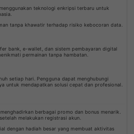
menggunakan teknologi enkripsi terbaru untuk
asia.
n tanpa khawatir terhadap risiko kebocoran data.
r bank, e-wallet, dan sistem pembayaran digital
 menikmati permainan tanpa hambatan.
uh setiap hari. Pengguna dapat menghubungi
nya untuk mendapatkan solusi cepat dan profesional.
 menghadirkan berbagai promo dan bonus menarik.
telah melakukan registrasi akun.
esial dengan hadiah besar yang membuat aktivitas