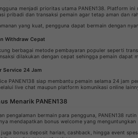
gguna menjadi prioritas utama PANEN138. Platform ini 
si pribadi dan transaksi pemain agar tetap aman dan rah
manan yang kuat, pengguna dapat bermain dengan nyama
an Withdraw Cepat
g berbagai metode pembayaran populer seperti transfe
ransaksi dilakukan dengan cepat sehingga pemain dapat
 Service 24 Jam
vice PANEN138 siap membantu pemain selama 24 jam pen
elalui live chat maupun platform komunikasi online lain
nus Menarik PANEN138
an pengalaman bermain para pengguna, PANEN138 rutin
anya mendapatkan bonus welcome yang menguntungkan se
ia juga bonus deposit harian, cashback, hingga event sp