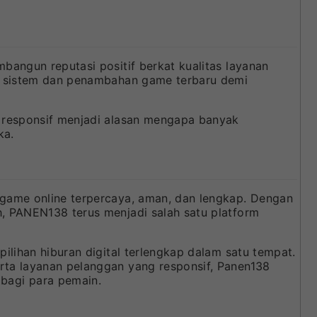
bangun reputasi positif berkat kualitas layanan
an sistem dan penambahan game terbaru demi
g responsif menjadi alasan mengapa banyak
ka.
 game online terpercaya, aman, dan lengkap. Dengan
, PANEN138 terus menjadi salah satu platform
lihan hiburan digital terlengkap dalam satu tempat.
rta layanan pelanggan yang responsif, Panen138
bagi para pemain.