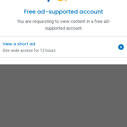
lve (konv59526)
Free ad-supported account
e de ta voisine après une mauvaise expérience wagering ailleurs c'est exact
s et les exceptions cachées font toute la différence. Moi j'ai épluché ça série
 de wagering sont bien expliquées sur 
https://aphrodite-fr.net/
 où ce casino en 
You are requesting to view content in a free ad-
 sans ambiguïté volontaire. Ce qui m'a rassuré c'est que le multiplicateur aff
supported account.
ui change radicalement le montant réel à miser. Les jeux exclus sont aussi li
a voisine peut activer l'offre les yeux ouverts mais je lui conseille quand mêm
View a short ad
Site-wide access for 12 hours