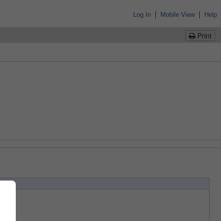
|
|
Log In
Mobile View
Help
Print