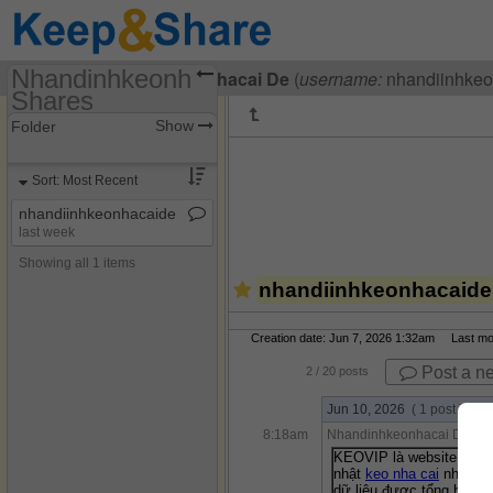
Nhandinhkeonhacai's
Visiting
Nhandinhkeonhacai De
(
username:
nhandiinhkeo
Shares
(nhandiinhkeonhacaide)
Show
Folder
Share Page
Sort: Most Recent
Discussions
nhandiinhkeonhacaide
last week
Showing all 1 items
nhandiinhkeonhacaide
Creation date: Jun 7, 2026 1:32am Last modi
Post a n
2
/ 20 posts
Jun 10, 2026
( 1 post )
8:18am
Nhandinhkeonhacai De (nh
KEOVIP là website chuyê
nhật
keo nha cai
nhanh c
dữ liệu được tổng hợp l