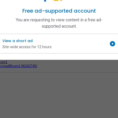
Free ad-supported account
êu Liêu, Tân Đông Hiệp, Hồ Chí Minh, Vietnam
com/
You are requesting to view content in a free ad-
l.com
supported account.
chuop88 #dangkyop88 #dangnhapop88 #khuyenmaiop88 #taiappop88 
1
om/viop88com1/
iop88com1
View a short ad
88com1
op88com1
Site-wide access for 12 hours
viop88com1
op88com1/about
/view/viop88com1/
8com1
rs/viop88com1-56242745/