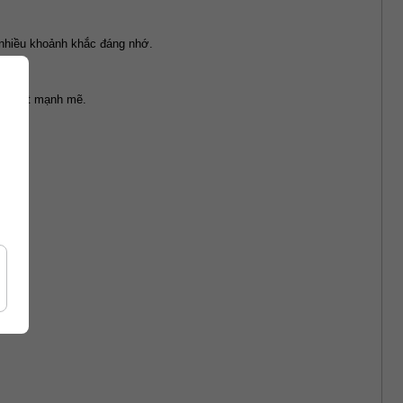
 nhiều khoảnh khắc đáng nhớ.
sức hút mạnh mẽ.