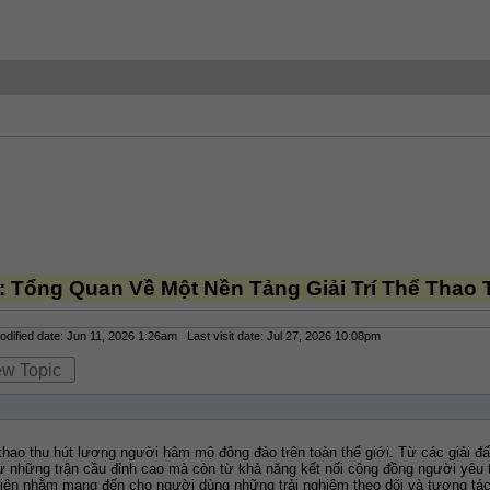
Tổng Quan Về Một Nền Tảng Giải Trí Thể Thao 
ified date: Jun 11, 2026 1:26am Last visit date: Jul 27, 2026 10:08pm
ew Topic
thao thu hút lượng người hâm mộ đông đảo trên toàn thế giới. Từ các giải đ
ừ những trận cầu đỉnh cao mà còn từ khả năng kết nối cộng đồng người yêu t
hiện nhằm mang đến cho người dùng những trải nghiệm theo dõi và tương tác