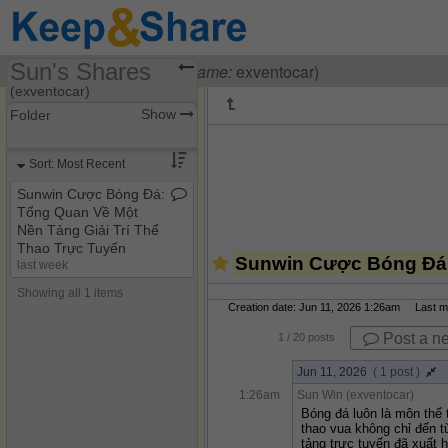
Sun's Shares
Visiting
Sun Win
(
username:
exventocar)
(exventocar)
Show
Folder
Share Page
Sort: Most Recent
Calendars
Sunwin Cược Bóng Đá:
Discussions
Tổng Quan Về Một
Nền Tảng Giải Trí Thể
Thao Trực Tuyến
Sunwin Cược Bóng Đá: 
last week
Showing all 1 items
Creation date: Jun 11, 2026 1:26am Last mod
Post a n
1
/ 20 posts
Jun 11, 2026
( 1 post )
1:26am
Sun Win (exventocar)
Bóng đá luôn là môn thể 
thao vua không chỉ đến t
tảng trực tuyến đã xuất 