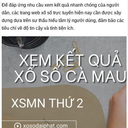
Để đáp ứng nhu cầu xem kết quả nhanh chóng của người
dân, các trang web xổ số trực tuyến hiện nay cần được xây
dựng dựa trên sự thấu hiểu tâm lý người dùng, đảm bảo các
tiêu chí về độ tin cậy và tính tiện ích.