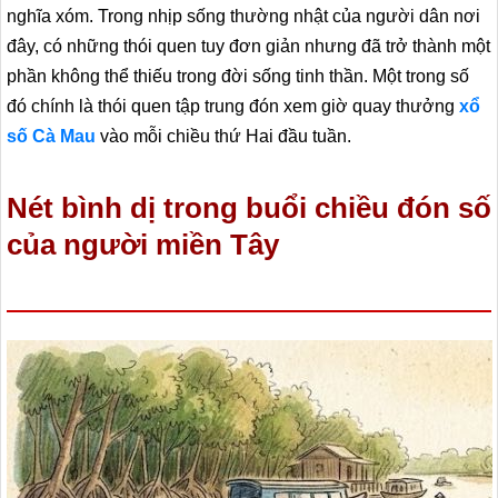
nghĩa xóm. Trong nhịp sống thường nhật của người dân nơi
đây, có những thói quen tuy đơn giản nhưng đã trở thành một
phần không thể thiếu trong đời sống tinh thần. Một trong số
đó chính là thói quen tập trung đón xem giờ quay thưởng
xổ
số Cà Mau
vào mỗi chiều thứ Hai đầu tuần.
Nét bình dị trong buổi chiều đón số
của người miền Tây