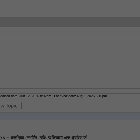
ified date: Jun 12, 2026 8:02am Last visit date: Aug 3, 2026 3:16pm
ew Topic
্রিয় স্পোর্টস বেটিং অভিজ্ঞতা এক প্ল্যাটফর্মে