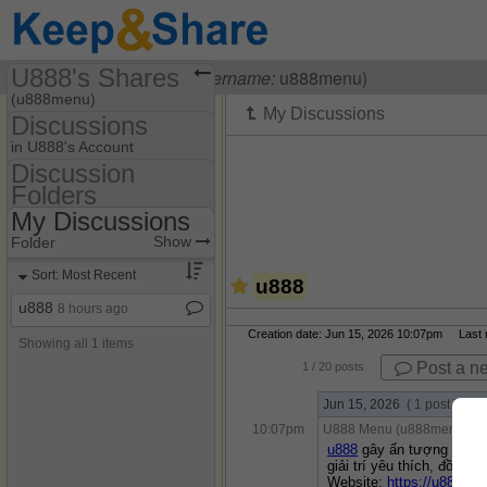
U888's Shares
Visiting
U888 Menu
(
username:
u888menu)
(u888menu)
Discussions
Share Page
in U888's Account
Discussion
Discussions
Folders
Discussion Folders
My Discussions
Show
Folder Set
Show
Folder
My Discussions
Sort: Most Recent
u888
u888
8 hours ago
Creation date: Jun 15, 2026 10:07pm Last m
Showing all 1 items
Post a n
1
/ 20 posts
Jun 15, 2026
( 1 post )
10:07pm
U888 Menu (u888menu)
u888
gây ấn tượng với nề
giải trí yêu thích, đồng
Website:
https://u888.me