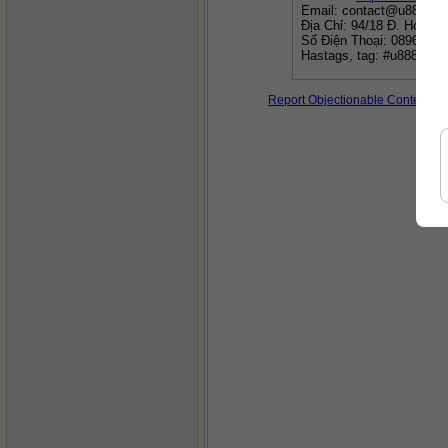
Email: contact@u888.m
Địa Chỉ: 94/18 Đ. Hoàng 
Số Điện Thoại: 0896 336
Hastags, tag: #u888 #nh
Report Objectionable Content