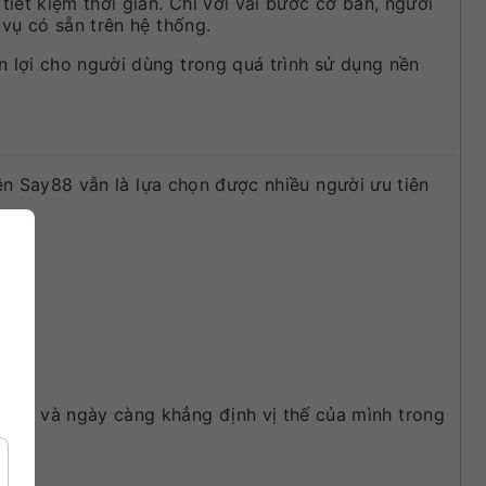
iết kiệm thời gian. Chỉ với vài bước cơ bản, người
 vụ có sẵn trên hệ thống.
 lợi cho người dùng trong quá trình sử dụng nền
iên Say88 vẫn là lựa chọn được nhiều người ưu tiên
ảo và ngày càng khẳng định vị thế của mình trong