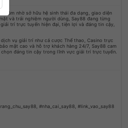
an tâm nhờ sở hữu hệ sinh thái đa dạng, giao diện
o mật và trải nghiệm người dùng, Say88 đang từng
i trí trực tuyến hiện đại, tiện lợi và đáng tin cậy,
dịch vụ giải trí như cá cược Thể thao, Casino trực
g bảo mật cao và hỗ trợ khách hàng 24/7, Say88 cam
họn đáng tin cậy trong lĩnh vực giải trí trực tuyến.
trang_chu_say88, #nha_cai_say88, #link_vao_say88