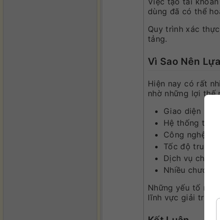
Việc tạo tài khoản
dùng đã có thể hoà
Quy trình xác thự
tảng.
Vì Sao Nên Lự
Hiện nay có rất nh
nhờ những lợi thế 
Giao diện hiện
Hệ thống trò 
Công nghệ bảo
Tốc độ truy cậ
Dịch vụ chăm 
Nhiều chương t
Những yếu tố này 
lĩnh vực giải trí tr
Kết Luận