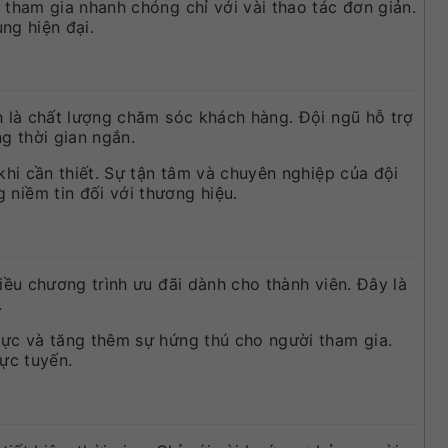
tham gia nhanh chóng chỉ với vài thao tác đơn giản.
ùng hiện đại.
h là chất lượng chăm sóc khách hàng. Đội ngũ hỗ trợ
g thời gian ngắn.
hi cần thiết. Sự tận tâm và chuyên nghiệp của đội
niềm tin đối với thương hiệu.
ều chương trình ưu đãi dành cho thành viên. Đây là
.
ực và tăng thêm sự hứng thú cho người tham gia.
rực tuyến.