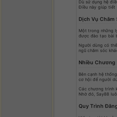
Dù sử dụng hệ điề
Điều này giúp tiết
Dịch Vụ Chăm 
Một trong những l
được đào tạo bài 
Người dùng có thể 
ngũ chăm sóc khác
Nhiều Chương 
Bên cạnh hệ thống 
cơ hội để người dù
Các chương trình 
Nhờ đó, Say88 luôn
Quy Trình Đăn