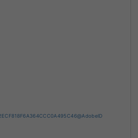
user:2ECF818F6A364CCC0A495C46@AdobeID