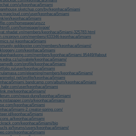
ww.blockdit.com/keonhacai5miami
afechat.com/u/keonhacai5miami
dwarehouse.sketchup.com/by/keonhacai5miami
ww.magcloud.com/user/keonhacai5miami
t.link/en/keonhacai5miami
nyflip.com/homepage/unszz
ubhtml5.com/homepage/jxgoe/
aovat.nhadat.vn/members/keonhacai5miami-325783.html
rum.cncprovn.com/members/433346-keonhacai5miami
omics.ru/-keonhacai5miami
ommunity.goldposter.com/members/keonhacai5miami/
ackloggery.com/keonhacai5miami
uabanhaiduong.com/members/keonhacai5miami.95449/#about
w.edna.cz/uzivatele/keonhacai5miami/
ygamedb.com/profile/keonhacai5miami
ortfolio.ru/user/keonhacai5miami
ormulamasa.com/elearning/members/keonhacai5miami/
animelist.net/profile/keonhacai5miami
eonhacai5miami.bandcamp.com/album/keonhacai5miami
a.habr.com/user/keonhacai5miami
ylink.me/keonhacai5miami/
piderum.com/nguoi-dung/keonhacai5miami
ww.instapaper.com/p/keonhacai5miami
base.com/keonhacai5miami
onhacai5miami-2.creator-spring.com/
akteer.id/keonhacai5miami
acons.ai/keonhacai5miami
uckrack.com/keonhacai5miami/bio
euchi.jp/forums/users/keonhacai5miami/
imeo.com/keonhacai5miami