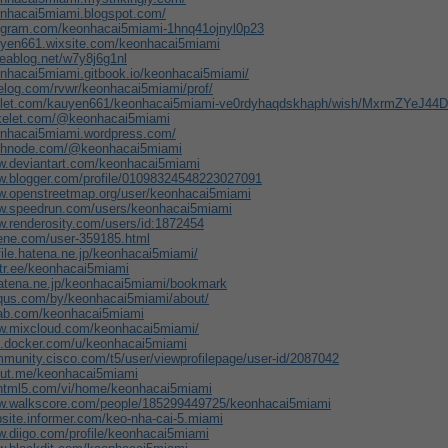
onhacai5miami.blogspot.com/
nfogram.com/keonhacai5miami-1hnq41ojnyl0p23
auyen661.wixsite.com/keonhacai5miami
iteablog.net/w7y8j6g1nl
onhacai5miami.gitbook.io/keonhacai5miami/
belog.com/rvwr/keonhacai5miami/prof/
adlet.com/kauyen661/keonhacai5miami-ve0rdyhaqdskhaph/wish/MxrmZYeJ4
akelet.com/@keonhacai5miami
eonhacai5miami.wordpress.com/
ashnode.com/@keonhacai5miami
ww.deviantart.com/keonhacai5miami
ww.blogger.com/profile/01098324548223027091
ww.openstreetmap.org/user/keonhacai5miami
ww.speedrun.com/users/keonhacai5miami
w.renderosity.com/users/id:1872454
zene.com/user-359185.html
ofile.hatena.ne.jp/keonhacai5miami/
nktr.ee/keonhacai5miami
hatena.ne.jp/keonhacai5miami/bookmark
squs.com/by/keonhacai5miami/about/
tlab.com/keonhacai5miami
ww.mixcloud.com/keonhacai5miami/
ub.docker.com/u/keonhacai5miami
mmunity.cisco.com/t5/user/viewprofilepage/user-id/2087042
bout.me/keonhacai5miami
iphtml5.com/vi/home/keonhacai5miami
ww.walkscore.com/people/185299449725/keonhacai5miami
bsite.informer.com/keo-nha-cai-5.miami
w.diigo.com/profile/keonhacai5miami