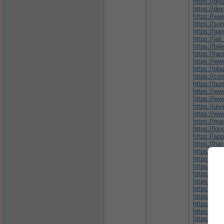
https://qi
https://d
https://ww
https://so
https://ga
https://ja
https://te
https://ra
https://ww
https://pl
https://co
https://p
https://ww
https://w
https://ui
https://w
https://ma
https://lo
https://ap
https://h
https://ak
https://s
https://ca
https://fo
https://px
https://le
https://w
https://vo
https://w
https://ww