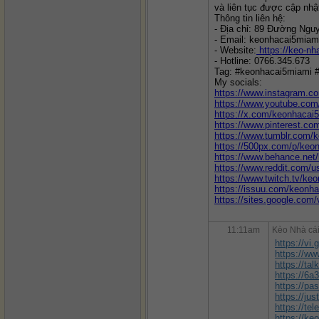
và liên tục được cập nhậ
Thông tin liên hệ:
- Địa chỉ: 89 Đường Ngu
- Email: keonhacai5mia
- Website:
https://keo-nh
- Hotline: 0766.345.673
Tag: #keonhacai5miami 
My socials:
https://www.instagram.c
https://www.youtube.co
https://x.com/keonhacai
https://www.pinterest.c
https://www.tumblr.com/
https://500px.com/p/keo
https://www.behance.net
https://www.reddit.com/
https://www.twitch.tv/ke
https://issuu.com/keonh
https://sites.google.com
11:11am
Kèo Nhà cái
https://vi
https://w
https://t
https://6a
https://pas
https://ju
https://te
https://ke