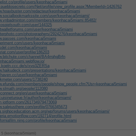
velist.co/profile/users/keonhacai5miami
.pueblosecreto.com/Net/profile/view_profile.aspx?MemberId=1426762
ww.hoaxbuster.com/redacteur/keonhacai5miami
ww.socialbookmarkssite.com/user/keonhacai5miami/
ww.vnbadminton.com/members/keonhacai5miami.85482/
otospielsouth.com/user/144325
atwalletforums.com/user/keonhacai5miami
itterphoto.com/photographers/2924276/keonhacai5miami
ww.passes.com/keonhacai5miami
xperiment.com/users/keonhacai5miami
esdel.com/keonhacai5miami
ariat.com/user/profile/186203
w.bitchute.com/channel/BA4rrqhgBrfn
onhacai5miami.webflow.io/
ad.koeln.ccc.de/s/xvp3ZERSa
ww.haikudeck.com/presentations/keonhacai5miami
llhaven.cc/user/keonhacai5miami
ookmeter.com/users/1738240
ww.efunda.com/members/people/show_people.cfm?Usr=keonhacai5miami
w.slmath.org/people/112080
reconnect.org/en/user/keonhacai5miami
cuisineturque.fr/author/keonhacai5miami/
orm.jotform.com/261734979473069
w.salejusthere.com/profile/0766345673
og.sighpceducation.acm.org/wp/forums/users/keonhacai5miami/
lleria.emotionflow.com/192714/profile.html
liforniafilm.ning.com/profile/keonhacai5miami
 5 (keonhacai5miami)