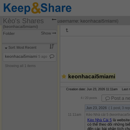
Kèo's Shares
Visiting
Kèo Nhà cái 5
(
username:
keonhacai5miami)
(keonhacai5miami)
Show
Folder
Share Page
Sort: Most Recent
Discussions
keonhacai5miami
5 ago
Showing all 1 items
keonhacai5miami
Creation date: Jun 23, 2026 11:11am Last mo
Post a n
4
/ 20 posts
Jun 23, 2026
( 1 post, 3 rep
11:11am
Kèo Nhà cái 5 (keonhacai5
Kèo Nhà Cái 5
 là websit
có thể theo dõi những biế
đến các bài phân tích ch