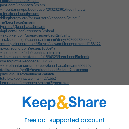
ita.com/keonhacai5miami
evpost.com/keonhacai5miami
w.mountainproject.com/user/203232381/keo-nha-cai
ng.link/keonhacai5miami
mblingtherapy.org/forum/users/keonhacai5miami/
li.me/keonhacai5miami
letype.in/@keonhacai5miami
pidapi.com/user/keonhacai5miami
w.skypixel.com/users/djiuser-0scji1m3sihz
aza.rakuten.co.jp/keonhacai5miami/diary/202606230000/
mmunity.cloudera.com/t5/user/viewprofilepage/user-id/158122
umpyoursound.com/u/user/1636947
w.abclinuxu.cz/lide/keonhacai5miami
ww.developpez.net/forums/u1864323/keonhacai5miami/
verse.io/profile/keonhacai5_6463
ww.xosothantai.com/members/keonhacai5miami.622552/
xforlive.com/profile/user/keonhacai5miami?tab=about
ngbets.org/user/keonhacai5miami/
ptuts.bio/keonhacai5miami-271662
ackerone.com/keonhacai5miami?type=user
niga.org/profile/1438210-keonhacai5miami/
ketchfab.com/keonhacai5miami
mp-fire.jp/profile/keonhacai5miami
rum.codeigniter.com/member.php?action=profile&uid=243871
here.com/en/photographer/5054066
etcode.com/u/keonhacai5miami/
efunder.com/keonhacai5miami
cal.media/authors/keonhacai5miami
Free ad-supported account
ww.myminifactory.com/users/keonhacai5miami
w.intensedebate.com/profiles/keonhacai5miami