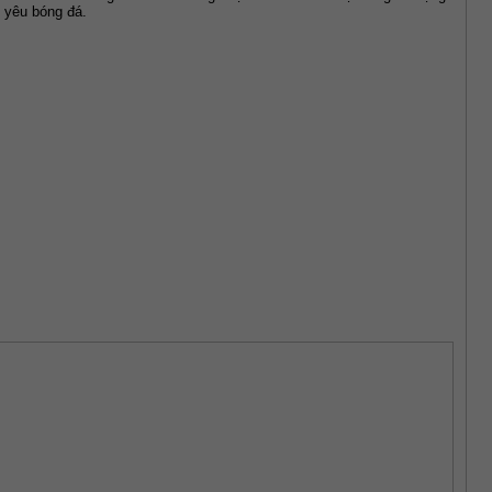
g yêu bóng đá.