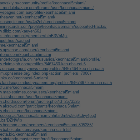
t-raevskiy.ru/community/profile/keonhacai5miami/
rum.modulebazaar.com/forums/user/keonhacai5miami/
tivepages.com.au/profile/keonhacai5miami
stheaven.net/keonhacai5miami/
romosimple.com/ps/4b2eb/keonhacai5miami
inninrecords.com/profile/keonhacai5miami/supported-tracks/
ww.dibiz.com/kauyen661
yers.in/community/member/bInB3VbMpi
ippet.host/sxphed
li.me/keonhacai5miami
ww.apsense.com/user/keonhacai5miami
ndrtone.com/keonhacai5miami
renderfotografia.online/usuarios/keonhacai5miami/profile/
w.claimajob.com/profiles/8467460-keo-nha-cai-5
bs.suncommunitynews.com/profiles/8467464-keo-nha-cai-5
rum.opnsense.org/index.php?action=profile;u=70067
olinky.co/keonhacai-5-miami
bs.landscapeindustrycareers.org/profiles/8467467-keo-nha-cai-5
tofu.me/keonhacai5miami
ww.mapleprimes.com/users/keonhacai5miami
p.talkshoe.com/user/keonhacai5miami
w.chordie.com/forum/profile.php?id=2573326
w.aicrowd.com/participants/keonhacai5miami
ww.checkli.com/keonhacai5miami
elescope.ac/keonhacai5miami/nhrbs0m9w9iq9lc6yj4pg0
zb.bz/DZNWlb
ww.beamng.com/members/keonhacai5miami.805285/
w.babelcube.com/user/keo-nha-cai-5-53
necta.bio/keonhacai5miami
w.nintendo-master.com/profil/keonhacai5miami