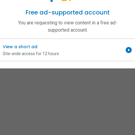
lve (konv59526)
ee eerlijk gezegd, en dat zeg ik als iemand die bij andere platforms al snel t
Free ad-supported account
wordt het berekend over nettoverlies wat fundamenteel eerlijker is dan bereken
recies is geregeld bij 
https://gxbet-nl.net/
 op de Nederlandse markt vinden da
 begon. Wat me ook fijn vond is dat het automatisch wordt bijgeschreven zond
You are requesting to view content in a free ad-
he uitbetaling maakt het echt waardevol in de praktijk.
supported account.
View a short ad
Site-wide access for 12 hours