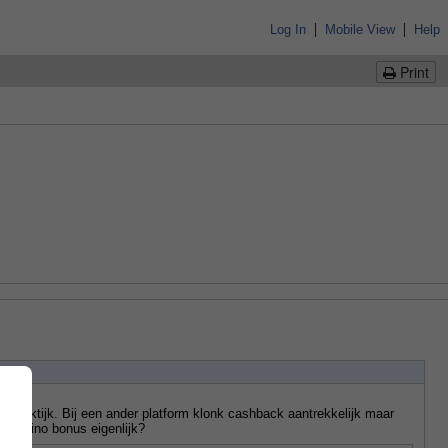
|
|
Log In
Mobile View
Help
Print
e praktijk. Bij een ander platform klonk cashback aantrekkelijk maar 
t casino bonus eigenlijk?