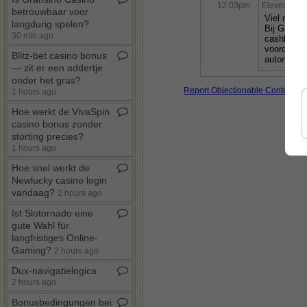
12:03pm
Eleven Twe
betrouwbaar voor
Viel mij m
langdurig spelen?
Bij Gxbet 
30 min ago
cashback p
voordat ik
Blitz​-​bet casino bonus
automatisc
— zit er een addertje
onder het gras?
Report Objectionable Content
1 hours ago
Hoe werkt de VivaSpin
casino bonus zonder
storting precies?
1 hours ago
Hoe snel werkt de
Newlucky casino login
vandaag?
2 hours ago
Ist Slotornado eine
gute Wahl für
langfristiges Online​-​
Gaming?
2 hours ago
Dux​-​navigatielogica
2 hours ago
Bonusbedingungen bei