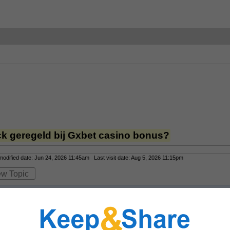
ck geregeld bij Gxbet casino bonus?
dified date: Jun 24, 2026 11:45am Last visit date: Aug 5, 2026 11:15pm
ew Topic
ly )
ackaanbieding zien staan maar wist niet precies hoe ruim die geregeld is in d
weinig op door strenge voorwaarden. Hoe ruim is de cashback geregeld bij Gxbe