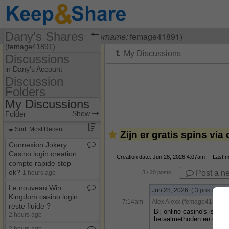
Dany's Shares
Visiting
Dany Foxx
(
username:
femage41891)
(femage41891)
Discussions
Share Page
in Dany's Account
Discussion
Discussions
Folders
Discussion Folders
My Discussions
Show
Folder Set
Show
Folder
My Discussions
Sort: Most Recent
Zijn er gratis spins v
Connexion Jokery
Casino login creation
Creation date: Jun 28, 2026 4:07am Last mod
compte rapide step
ok?
Post a n
3
/ 20 posts
1 hours ago
Le nouveau Win
Jun 28, 2026
( 3 posts )
Kingdom casino login
7:14am
Alex Alexx (femage4189)
reste fluide ?
Bij online casino's is he
2 hours ago
betaalmethoden en een ove
2 hours ago