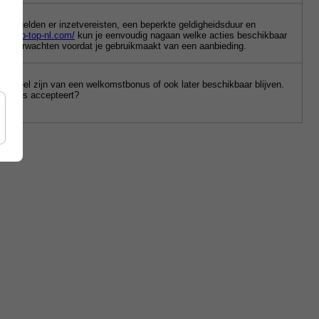
aak gelden er inzetvereisten, een beperkte geldigheidsduur en 
ps://tip-top-nl.com/
 kun je eenvoudig nagaan welke acties beschikbaar 
kunt verwachten voordat je gebruikmaakt van een aanbieding.
nderdeel zijn van een welkomstbonus of ook later beschikbaar blijven. 
'n bonus accepteert?