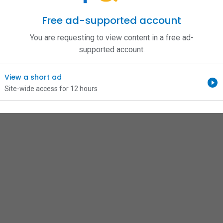
gelmatig deel uit van promoties, maar de voorwaarden verschillen per actie. V
Free ad-supported account
n. Daarom is het slim om vooraf de bonusinformatie goed te bekijken; via 
htt
n eraan verbonden zijn. Zo voorkom je verrassingen en weet je beter wat je 
You are requesting to view content in a free ad-
supported account.
ingen van online casino's met gratis spins, maar ik vraag me af of die altijd o
atig promoties met gratis spins en waar moet je vooral op letten voordat je zo
View a short ad
Site-wide access for 12 hours