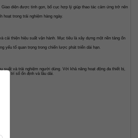
Giao diện được tinh gọn, bố cục hợp lý giúp thao tác cảm ứng trở nên 
nh hoạt trong trải nghiệm hàng ngày.
và cải thiện hiệu suất vận hành. Mục tiêu là xây dựng một nền tảng ổn 
g yếu tố quan trọng trong chiến lược phát triển dài hạn.
u suất và trải nghiệm người dùng. Với khả năng hoạt động đa thiết bị, 
giải trí số ổn định và lâu dài.