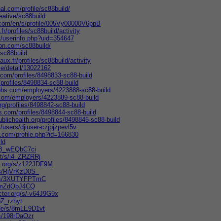
al.com/profile/sc88build/
eative/sc88build
s.com/en/s/profile/005Vy00000V6ppB
.fr/profiles/sc88build/activity
t/userinfo.php?uid=354647
ion.com/sc88build/
sc88build
aux.fr/profiles/sc88build/activity
le/detail/13022162
com/profiles/8498833-sc88-build
profiles/8498834-sc88-build
ljobs.com/employers/4223888-sc88-build
st.com/employers/4223889-sc88-build
org/profiles/8498842-sc88-build
s.com/profiles/8498844-sc88-build
ublichealth.org/profiles/8498845-sc88-build
/users/djiuser-czjpjzpevl5v
r.com/profile.php?id=166830
ld
s/B_wEQbC7ci
et/s/i4_ZRZRRj
e.org/s/z122JDF9M
/s/RjVrKzD0S_
e/s/3XUTYFPTmC
s/mZdQbJ4CQ
ter.org/s/-v64J9G9x
bZ_rzhyt
.de/s/8mLE9D1vt
s/198rDaOzr