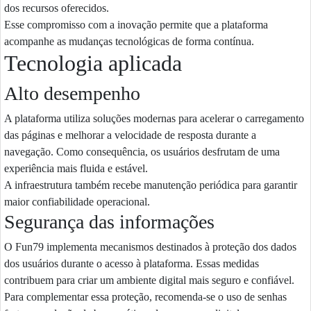
dos recursos oferecidos.
Esse compromisso com a inovação permite que a plataforma
acompanhe as mudanças tecnológicas de forma contínua.
Tecnologia aplicada
Alto desempenho
A plataforma utiliza soluções modernas para acelerar o carregamento
das páginas e melhorar a velocidade de resposta durante a
navegação. Como consequência, os usuários desfrutam de uma
experiência mais fluida e estável.
A infraestrutura também recebe manutenção periódica para garantir
maior confiabilidade operacional.
Segurança das informações
O Fun79 implementa mecanismos destinados à proteção dos dados
dos usuários durante o acesso à plataforma. Essas medidas
contribuem para criar um ambiente digital mais seguro e confiável.
Para complementar essa proteção, recomenda-se o uso de senhas