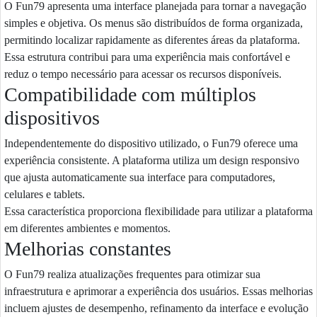
O Fun79 apresenta uma interface planejada para tornar a navegação
simples e objetiva. Os menus são distribuídos de forma organizada,
permitindo localizar rapidamente as diferentes áreas da plataforma.
Essa estrutura contribui para uma experiência mais confortável e
reduz o tempo necessário para acessar os recursos disponíveis.
Compatibilidade com múltiplos
dispositivos
Independentemente do dispositivo utilizado, o Fun79 oferece uma
experiência consistente. A plataforma utiliza um design responsivo
que ajusta automaticamente sua interface para computadores,
celulares e tablets.
Essa característica proporciona flexibilidade para utilizar a plataforma
em diferentes ambientes e momentos.
Melhorias constantes
O Fun79 realiza atualizações frequentes para otimizar sua
infraestrutura e aprimorar a experiência dos usuários. Essas melhorias
incluem ajustes de desempenho, refinamento da interface e evolução