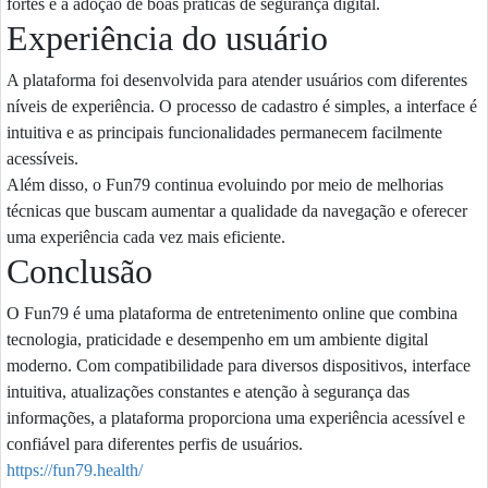
fortes e a adoção de boas práticas de segurança digital.
Experiência do usuário
A plataforma foi desenvolvida para atender usuários com diferentes
níveis de experiência. O processo de cadastro é simples, a interface é
intuitiva e as principais funcionalidades permanecem facilmente
acessíveis.
Além disso, o Fun79 continua evoluindo por meio de melhorias
técnicas que buscam aumentar a qualidade da navegação e oferecer
uma experiência cada vez mais eficiente.
Conclusão
O Fun79 é uma plataforma de entretenimento online que combina
tecnologia, praticidade e desempenho em um ambiente digital
moderno. Com compatibilidade para diversos dispositivos, interface
intuitiva, atualizações constantes e atenção à segurança das
informações, a plataforma proporciona uma experiência acessível e
confiável para diferentes perfis de usuários.
https://fun79.health/