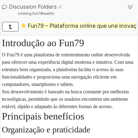
Discussion Folders
(visiting fun79health)
Fun79 – Plataforma online que une inovaç
Introdução ao Fun79
O Fun79 é uma plataforma de entretenimento online desenvolvida
para oferecer uma experiência digital moderna e intuitiva. Com uma
estrutura bem organizada, a plataforma facilita o acesso às suas
funcionalidades e proporciona uma navegação eficiente em
computadores, smartphones e tablets.
Seu desenvolvimento é baseado na busca constante por melhorias
tecnológicas, permitindo que os usuários encontrem um ambiente
estável, rápido e adaptado às diferentes formas de acesso.
Principais benefícios
Organização e praticidade