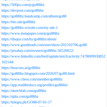
https://500px.com/p/go88ibz
https://devpost.com/go88ibz
https://go88ibz.bandcamp.com/album/go88
https://bio.site/go88ibz
https://go88ibz.wixsite.com/my-site-1
https://www.instapaper.com/p/go88ibz
https://disqus.com/by/go88ibz/about/
https://www.goodreads.com/user/show/202310706-go88
https://pixabay.com/es/users/go88ibz-56520022/
https://www.linkedin.com/feed/update/urn:li:activity:7478009930852
102144/
https://beacons.ai/go88ibz
https://go88ibz.blogspot.com/2026/07/go88.html
https://www.chess.com/member/go88ibz
https://app.readthedocs.org/profiles/go88ibz/
https://sketchfab.com/go88ibz
https://qiita.com/go88ibz
https://telegra.ph/GO88-07-01-17