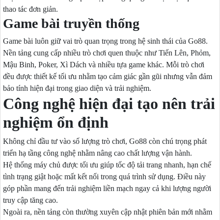
thao tác đơn giản.
Game bài truyền thống
Game bài luôn giữ vai trò quan trọng trong hệ sinh thái của Go88.
Nền tảng cung cấp nhiều trò chơi quen thuộc như Tiến Lên, Phỏm,
Mậu Binh, Poker, Xì Dách và nhiều tựa game khác. Mỗi trò chơi
đều được thiết kế tối ưu nhằm tạo cảm giác gần gũi nhưng vẫn đảm
bảo tính hiện đại trong giao diện và trải nghiệm.
Công nghệ hiện đại tạo nên trải
nghiệm ổn định
Không chỉ đầu tư vào số lượng trò chơi, Go88 còn chú trọng phát
triển hạ tầng công nghệ nhằm nâng cao chất lượng vận hành.
Hệ thống máy chủ được tối ưu giúp tốc độ tải trang nhanh, hạn chế
tình trạng giật hoặc mất kết nối trong quá trình sử dụng. Điều này
góp phần mang đến trải nghiệm liền mạch ngay cả khi lượng người
truy cập tăng cao.
Ngoài ra, nền tảng còn thường xuyên cập nhật phiên bản mới nhằm