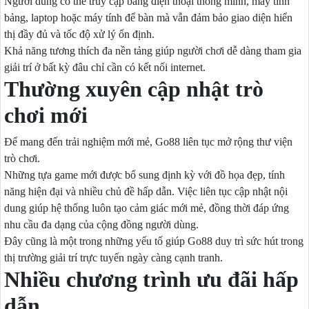
Người dùng có thể truy cập bằng điện thoại thông minh, máy tính
bảng, laptop hoặc máy tính để bàn mà vẫn đảm bảo giao diện hiển
thị đầy đủ và tốc độ xử lý ổn định.
Khả năng tương thích đa nền tảng giúp người chơi dễ dàng tham gia
giải trí ở bất kỳ đâu chỉ cần có kết nối internet.
Thường xuyên cập nhật trò
chơi mới
Để mang đến trải nghiệm mới mẻ, Go88 liên tục mở rộng thư viện
trò chơi.
Những tựa game mới được bổ sung định kỳ với đồ họa đẹp, tính
năng hiện đại và nhiều chủ đề hấp dẫn. Việc liên tục cập nhật nội
dung giúp hệ thống luôn tạo cảm giác mới mẻ, đồng thời đáp ứng
nhu cầu đa dạng của cộng đồng người dùng.
Đây cũng là một trong những yếu tố giúp Go88 duy trì sức hút trong
thị trường giải trí trực tuyến ngày càng cạnh tranh.
Nhiều chương trình ưu đãi hấp
dẫn