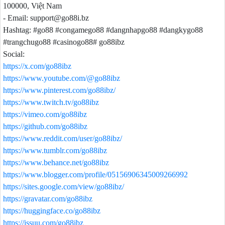
100000, Việt Nam
- Email: support@go88i.bz
Hashtag: #go88 #congamego88 #dangnhapgo88 #dangkygo88
#trangchugo88 #casinogo88# go88ibz
Social:
https://x.com/go88ibz
https://www.youtube.com/@go88ibz
https://www.pinterest.com/go88ibz/
https://www.twitch.tv/go88ibz
https://vimeo.com/go88ibz
https://github.com/go88ibz
https://www.reddit.com/user/go88ibz/
https://www.tumblr.com/go88ibz
https://www.behance.net/go88ibz
https://www.blogger.com/profile/05156906345009266992
https://sites.google.com/view/go88ibz/
https://gravatar.com/go88ibz
https://huggingface.co/go88ibz
https://issuu.com/go88ibz