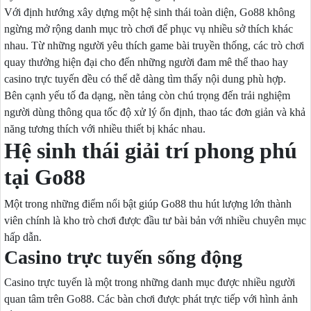
Với định hướng xây dựng một hệ sinh thái toàn diện, Go88 không
ngừng mở rộng danh mục trò chơi để phục vụ nhiều sở thích khác
nhau. Từ những người yêu thích game bài truyền thống, các trò chơi
quay thưởng hiện đại cho đến những người đam mê thể thao hay
casino trực tuyến đều có thể dễ dàng tìm thấy nội dung phù hợp.
Bên cạnh yếu tố đa dạng, nền tảng còn chú trọng đến trải nghiệm
người dùng thông qua tốc độ xử lý ổn định, thao tác đơn giản và khả
năng tương thích với nhiều thiết bị khác nhau.
Hệ sinh thái giải trí phong phú
tại Go88
Một trong những điểm nổi bật giúp Go88 thu hút lượng lớn thành
viên chính là kho trò chơi được đầu tư bài bản với nhiều chuyên mục
hấp dẫn.
Casino trực tuyến sống động
Casino trực tuyến là một trong những danh mục được nhiều người
quan tâm trên Go88. Các bàn chơi được phát trực tiếp với hình ảnh