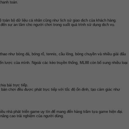
thanh toán.
 toàn bộ dữ liệu cá nhân cũng như lịch sử giao dịch của khách hàng.
 đến sự an tâm cho người chơi trong suốt quá trình sử dụng dịch vụ.
ao như bóng đá, bóng rổ, tennis, cầu lông, bóng chuyền và nhiều giải đấu
iến lược của mình. Ngoài các kèo truyền thống, ML88 còn bổ sung nhiều loại
ia bài trực tiếp.
i bàn chơi đều được phát trực tiếp với tốc độ ổn định, tạo cảm giác như
iều nhà phát triển game uy tín để mang đến hàng trăm tựa game hiện đại.
nâng cao trải nghiệm của người dùng.