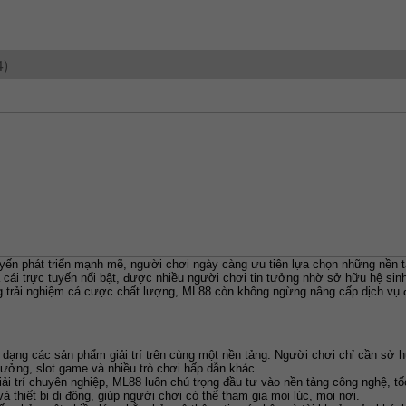
4)
c tuyến phát triển mạnh mẽ, người chơi ngày càng ưu tiên lựa chọn những nền
cái trực tuyến nổi bật, được nhiều người chơi tin tưởng nhờ sở hữu hệ sinh t
 trải nghiệm cá cược chất lượng, ML88 còn không ngừng nâng cấp dịch vụ đ
 dạng các sản phẩm giải trí trên cùng một nền tảng. Người chơi chỉ cần sở h
hưởng, slot game và nhiều trò chơi hấp dẫn khác.
i trí chuyên nghiệp, ML88 luôn chú trọng đầu tư vào nền tảng công nghệ, tốc
à thiết bị di động, giúp người chơi có thể tham gia mọi lúc, mọi nơi.