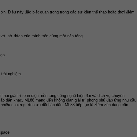
lớn. Điều này đặc biệt quan trọng trong các sự kiện thể thao hoặc thời điểm
 với sở thích của mình trên cùng một nền tảng.
tạp.
 trải nghiệm.
hái giải trí toàn diện, nền tảng công nghệ hiện đại và dịch vụ chuyên
 hấp dẫn khác, ML88 mang đến không gian giải trí phong phú đáp ứng nhu cầu
 nhiều chương trình ưu đãi hấp dẫn, ML88 tiếp tục là điểm đến đáng cân
space