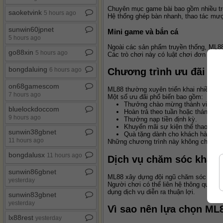
Chuyên mục game bài bao gồm nhiều trò
saoketvink
5 hours ago
Hệ thống ghép bàn nhanh, thao tác mượ
sunwin60jpnet
Mini game và bắn cá
5 hours ago
Ngoài các sản phẩm truyền thống, ML88 
go88xin
5 hours ago
Các trò chơi này có luật chơi đơn giản,
bongdaluing
6 hours ago
Chương trình ưu đãi hấ
on68gamescom
ML88 thường xuyên triển khai nhiều ch
7 hours ago
Một số ưu đãi phổ biến bao gồm:
Thưởng chào mừng thành viên mớ
bluelockdoccom
Hoàn trả theo tuần hoặc tháng.
9 hours ago
Thưởng nạp tiền định kỳ.
Khuyến mãi sự kiện thể thao lớn.
sunwin38gbnet
Quà tặng dành cho khách hàng thâ
11 hours ago
Những chương trình này không chỉ gia tă
bongdalusx
11 hours ago
Dịch vụ chăm sóc khách
sunwin86gbnet
ML88 xây dựng đội ngũ chăm sóc khách h
yesterday
Người chơi có thể liên hệ thông qua nh
dụng dịch vụ diễn ra thuận lợi.
sunwin83gbnet
yesterday
Vì sao nên lựa chọn ML
lx88rest
yesterday