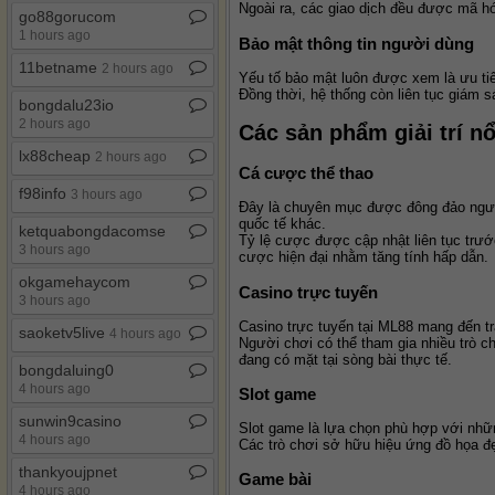
Ngoài ra, các giao dịch đều được mã hó
go88gorucom
1 hours ago
Bảo mật thông tin người dùng
11betname
2 hours ago
Yếu tố bảo mật luôn được xem là ưu tiê
Đồng thời, hệ thống còn liên tục giám 
bongdalu23io
2 hours ago
Các sản phẩm giải trí nổ
lx88cheap
2 hours ago
Cá cược thể thao
f98info
3 hours ago
Đây là chuyên mục được đông đảo người
quốc tế khác.
ketquabongdacomse
Tỷ lệ cược được cập nhật liên tục trướ
3 hours ago
cược hiện đại nhằm tăng tính hấp dẫn.
okgamehaycom
Casino trực tuyến
3 hours ago
Casino trực tuyến tại ML88 mang đến tr
saoketv5live
4 hours ago
Người chơi có thể tham gia nhiều trò ch
đang có mặt tại sòng bài thực tế.
bongdaluing0
4 hours ago
Slot game
sunwin9casino
Slot game là lựa chọn phù hợp với nhữn
4 hours ago
Các trò chơi sở hữu hiệu ứng đồ họa đ
thankyoujpnet
Game bài
4 hours ago