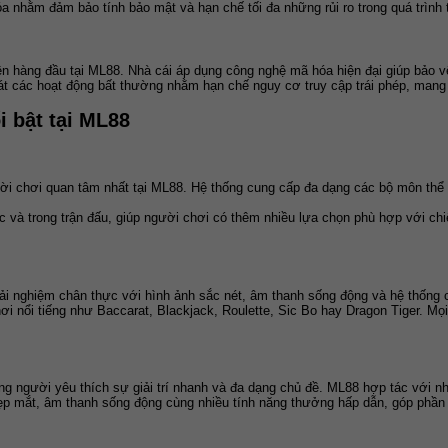
a nhằm đảm bảo tính bảo mật và hạn chế tối đa những rủi ro trong quá trình 
n hàng đầu tại ML88. Nhà cái áp dụng công nghệ mã hóa hiện đại giúp bảo vệ
sát các hoạt động bất thường nhằm hạn chế nguy cơ truy cập trái phép, mang
i bật tại ML88
 chơi quan tâm nhất tại ML88. Hệ thống cung cấp đa dạng các bộ môn thể th
c và trong trận đấu, giúp người chơi có thêm nhiều lựa chọn phù hợp với ch
ải nghiệm chân thực với hình ảnh sắc nét, âm thanh sống động và hệ thống ch
ơi nổi tiếng như Baccarat, Blackjack, Roulette, Sic Bo hay Dragon Tiger. Mọ
g người yêu thích sự giải trí nhanh và đa dạng chủ đề. ML88 hợp tác với nh
ẹp mắt, âm thanh sống động cùng nhiều tính năng thưởng hấp dẫn, góp phần 