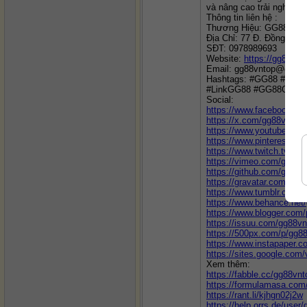
và nâng cao trải nghiệm 
Thông tin liên hệ :
Thương Hiệu: GG88
Địa Chỉ: 77 Đ. Đồng Nai
SĐT: 0978989693
Website: 
https://gg88vn.t
Email: gg88vntop@gmai
Hashtags: #GG88 #GG88
#LinkGG88 #GG88Offici
Social:
https://www.facebook.co
https://x.com/gg88vntop
https://www.youtube.co
https://www.pinterest.co
https://www.twitch.tv/gg
https://vimeo.com/gg88v
https://github.com/gg88v
https://gravatar.com/gg8
https://www.tumblr.com/
https://www.behance.net
https://www.blogger.com
https://issuu.com/gg88v
https://500px.com/p/gg8
https://www.instapaper.
https://sites.google.co
Xem thêm:
https://fabble.cc/gg88vnt
https://formulamasa.co
https://rant.li/kjhgn02j2w
https://help.orrs.de/user