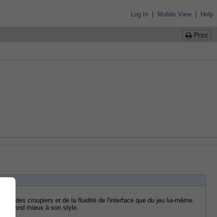
|
|
Log In
Mobile View
Help
Print
me des croupiers et de la fluidité de l'interface que du jeu lui-même. 
orrespond mieux à son style.