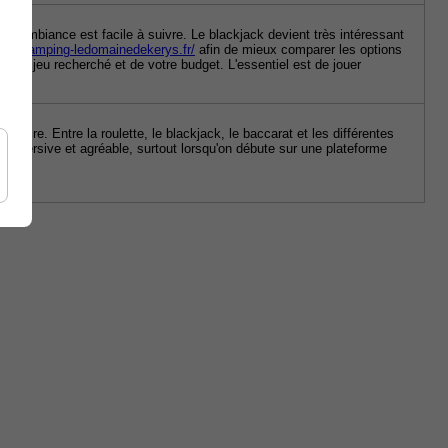
t l'ambiance est facile à suivre. Le blackjack devient très intéressant 
ps://camping-ledomainedekerys.fr/
 afin de mieux comparer les options 
e de jeu recherché et de votre budget. L'essentiel est de jouer 
acre. Entre la roulette, le blackjack, le baccarat et les différentes 
immersive et agréable, surtout lorsqu'on débute sur une plateforme 