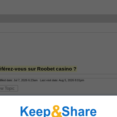
référez-vous sur Roobet casino ?
fied date: Jul 7, 2026 6:23am Last visit date: Aug 5, 2026 8:01pm
ew Topic
direct dépend souvent davantage de la qualité du streaming, du professionnalis
rer différentes tables permet généralement de trouver un environnement qui c