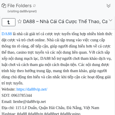
File Folders
(visiting da88vipnet)
DA88 – Nhà Cái Cá Cược Thể Thao, Casino
DA88
là nhà cái giải trí cá cược trực tuyến tổng hợp nhiều hình thức
đặt cược và trò chơi online. Nhà cái tập trung vào việc cung cấp
thông tin rõ ràng, dễ tiếp cận, giúp người dùng hiểu hơn về cá cược
thể thao, casino trực tuyến và các nội dung liên quan. Với cách sắp
xếp nội dung mạch lạc, DA88 hỗ trợ người chơi tham khảo dịch vụ,
luật chơi và cách tham gia một cách thuận tiện. Các nội dung được
trình bày theo hướng trung lập, mang tính tham khảo, giúp người
dùng chủ động tìm hiểu và cân nhắc khi tiếp cận các hoạt động giải
trí trực tuyến.
Website:
https://da88vip.net/
SDT: 0963785344
Email: lienhe@da88vip.net
Địa chỉ: 115 Lê Duẩn, Quận Hải Châu, Đà Nẵng, Việt Nam
Hashtag: #da88 #da88vip #da88net #da88casino