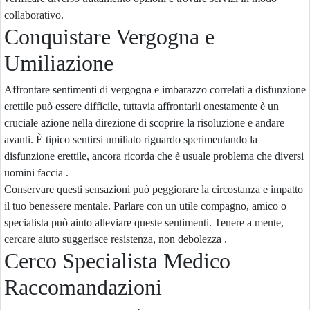
collaborativo.
Conquistare Vergogna e
Umiliazione
Affrontare sentimenti di vergogna e imbarazzo correlati a disfunzione
erettile può essere difficile, tuttavia affrontarli onestamente è un
cruciale azione nella direzione di scoprire la risoluzione e andare
avanti. È tipico sentirsi umiliato riguardo sperimentando la
disfunzione erettile, ancora ricorda che è usuale problema che diversi
uomini faccia .
Conservare questi sensazioni può peggiorare la circostanza e impatto
il tuo benessere mentale. Parlare con un utile compagno, amico o
specialista può aiuto alleviare queste sentimenti. Tenere a mente,
cercare aiuto suggerisce resistenza, non debolezza .
Cerco Specialista Medico
Raccomandazioni