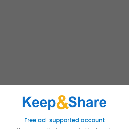
Free ad-supported account