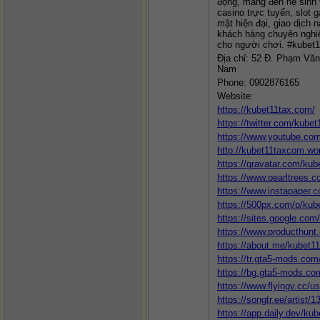
động, mang đến hệ sinh t
casino trực tuyến, slot
mật hiện đại, giao dịch
khách hàng chuyên nghiệ
cho người chơi. #kubet1
Địa chỉ: 52 Đ. Phạm Văn
Nam
Phone: 0902876165
Website:
https://kubet11tax.com/
https://twitter.com/kube
https://www.youtube.c
http://kubet11taxcom.wo
https://gravatar.com/ku
https://www.pearltrees.
https://www.instapaper.
https://500px.com/p/ku
https://sites.google.com
https://www.producthun
https://about.me/kubet1
https://tr.gta5-mods.co
https://bg.gta5-mods.c
https://www.flyingv.cc/u
https://songtr.ee/artist
https://app.daily.dev/kub