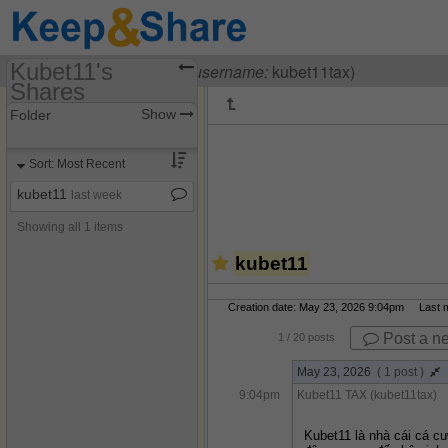
Kubet11's
Visiting
Kubet11 TAX
(
username:
kubet11tax)
Shares
(kubet11tax)
Show
Folder
Share Page
Sort: Most Recent
Discussions
kubet11
last week
Showing all 1 items
kubet11
Creation date: May 23, 2026 9:04pm Last mo
Post a n
1
/ 20 posts
May 23, 2026
( 1 post )
9:04pm
Kubet11 TAX (kubet11tax)
Kubet11 là nhà cái cá c