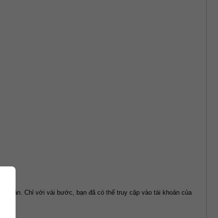
ơn giản. Chỉ với vài bước, bạn đã có thể truy cập vào tài khoản của 