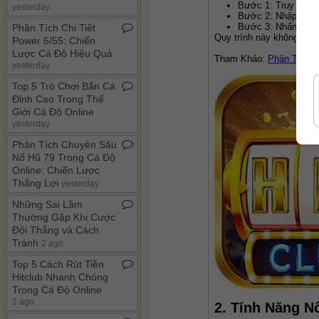
Bước 1: Truy cập v
yesterday
Bước 2: Nhập thông
Bước 3: Nhấn nút "
Phân Tích Chi Tiết
Quy trình này không chỉ 
Power 6/55: Chiến
Lược Cá Độ Hiệu Quả
Tham Khảo: 
Phân Tích K
yesterday
Top 5 Trò Chơi Bắn Cá
Đỉnh Cao Trong Thế
Giới Cá Độ Online
yesterday
Phân Tích Chuyên Sâu
Nổ Hũ 79 Trong Cá Độ
Online: Chiến Lược
Thắng Lợi
yesterday
Những Sai Lầm
Thường Gặp Khi Cược
Đội Thắng và Cách
Tránh
2 ago
Top 5 Cách Rút Tiền
Hitclub Nhanh Chóng
Trong Cá Độ Online
2 ago
2. Tính Năng N