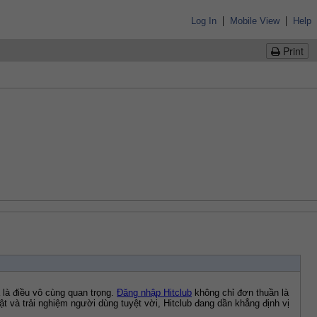
|
|
Log In
Mobile View
Help
Print
 là điều vô cùng quan trọng. 
Đăng nhập Hitclub
 không chỉ đơn thuần là 
 và trải nghiệm người dùng tuyệt vời, Hitclub đang dần khẳng định vị 