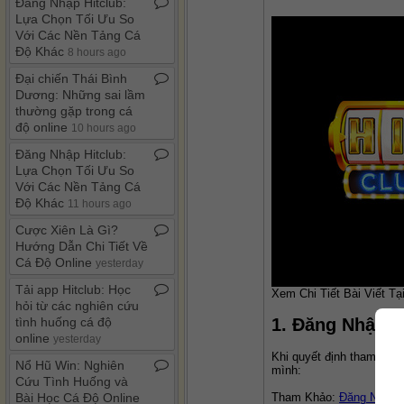
Đăng Nhập Hitclub:
Lựa Chọn Tối Ưu So
Với Các Nền Tảng Cá
Độ Khác
8 hours ago
Đại chiến Thái Bình
Dương: Những sai lầm
thường gặp trong cá
độ online
10 hours ago
Đăng Nhập Hitclub:
Lựa Chọn Tối Ưu So
Với Các Nền Tảng Cá
Độ Khác
11 hours ago
Cược Xiên Là Gì?
Hướng Dẫn Chi Tiết Về
Cá Độ Online
yesterday
Tải app Hitclub: Học
Xem Chi Tiết Bài Viết Tạ
hỏi từ các nghiên cứu
tình huống cá độ
1. Đăng Nhập H
online
yesterday
Khi quyết định tham gia H
Nổ Hũ Win: Nghiên
mình:
Cứu Tình Huống và
Bài Học Cá Độ Online
Tham Khảo: 
Đăng Nhập H