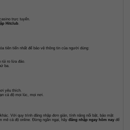
casino trực tuyến.
ập Hitclub
.
a tiên tiến nhất để bảo vệ thông tin của người dùng:
rủi ro lừa đảo.
hứ ba.
ơi yêu thích.
ạn cá độ mọi lúc, mọi nơi.
 khác. Với quy trình đăng nhập đơn giản, tính năng nổi bật, bảo mật 
am mê cá độ online. Đừng ngần ngại, hãy 
đăng nhập ngay hôm nay
 để 