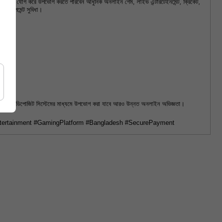
 ব্যালেন্স যোগ করে উপভোগ করতে পারবেন আধুনিক অনলাইন গেম, লাইভ এন্টারটেইনমেন্ট, ক্রিকেট, 
ার্ট পেমেন্ট সুবিধা।
যেখানে সহজ ডিপোজিট সিস্টেমের মাধ্যমে উপভোগ করা যাবে আরও উন্নত অনলাইন অভিজ্ঞতা।
tertainment #GamingPlatform #Bangladesh #SecurePayment