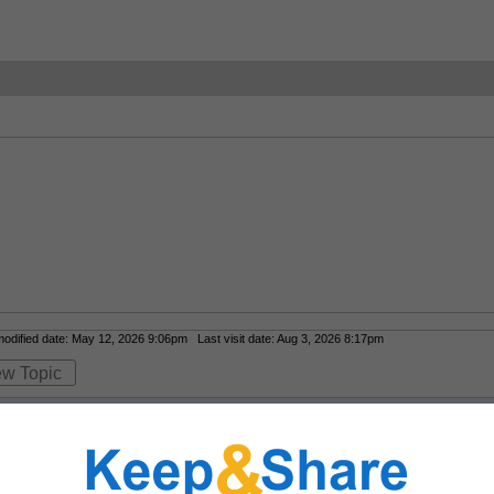
dified date: May 12, 2026 9:06pm Last visit date: Aug 3, 2026 8:17pm
ew Topic
রুত, সহজ এবং নিরাপদ অনলাইন লেনদেন অভিজ্ঞতা