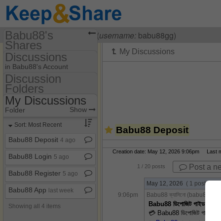
Babu88's
Visiting
Babu88 ক্যাসিনো
(
username:
babu88gg)
Shares
Discussions
(babu88gg)
in Babu88's Account
Share Page
Discussion
Folders
Discussion Folders
Discussions
My Discussions
Show
Folder Set
Show
Folder
My Discussions
Sort: Most Recent
Babu88 Deposit
Babu88 Deposit
4 ago
Creation date: May 12, 2026 9:06pm Last mo
Babu88 Login
5 ago
Post a n
1
/ 20 posts
Babu88 Register
5 ago
May 12, 2026
( 1 post )
Babu88 App
last week
9:06pm
Babu88 ক্যাসিনো (babu88gg)
Babu88 ডিপোজিট গাইড
Showing all 4 items
💳 Babu88 ডিপোজিট গাইড – দ্