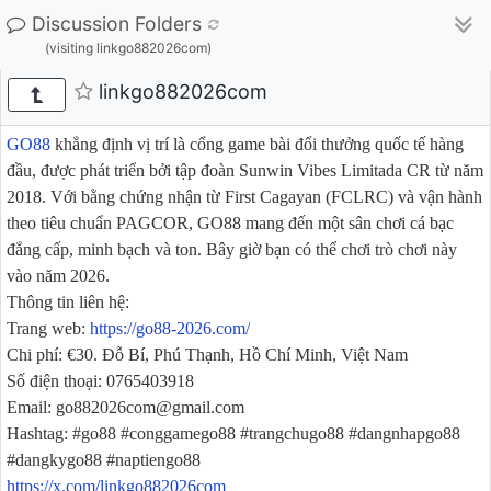
Discussion Folders
(visiting linkgo882026com)
linkgo882026com
GO88
khẳng định vị trí là cổng game bài đổi thưởng quốc tế hàng
đầu, được phát triển bởi tập đoàn Sunwin Vibes Limitada CR từ năm
2018. Với bằng chứng nhận từ First Cagayan (FCLRC) và vận hành
theo tiêu chuẩn PAGCOR, GO88 mang đến một sân chơi cá bạc
đẳng cấp, minh bạch và ton. Bây giờ bạn có thể chơi trò chơi này
vào năm 2026.
Thông tin liên hệ:
Trang web:
https://go88-2026.com/
Chi phí: €30. Đỗ Bí, Phú Thạnh, Hồ Chí Minh, Việt Nam
Số điện thoại: 0765403918
Email: go882026com@gmail.com
Hashtag: #go88 #conggamego88 #trangchugo88 #dangnhapgo88
#dangkygo88 #naptiengo88
https://x.com/linkgo882026com