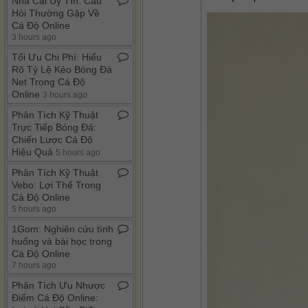
Nhà Cái Uy Tín: Câu
Hỏi Thường Gặp Về
Cá Độ Online
3 hours ago
Tối Ưu Chi Phí: Hiểu
Rõ Tỷ Lệ Kèo Bóng Đá
Net Trong Cá Độ
Online
3 hours ago
Phân Tích Kỹ Thuật
Trực Tiếp Bóng Đá:
Chiến Lược Cá Độ
Hiệu Quả
5 hours ago
Phân Tích Kỹ Thuật
Vebo: Lợi Thế Trong
Cá Độ Online
5 hours ago
1Gom: Nghiên cứu tình
huống và bài học trong
Cá Độ Online
7 hours ago
Phân Tích Ưu Nhược
Điểm Cá Độ Online: