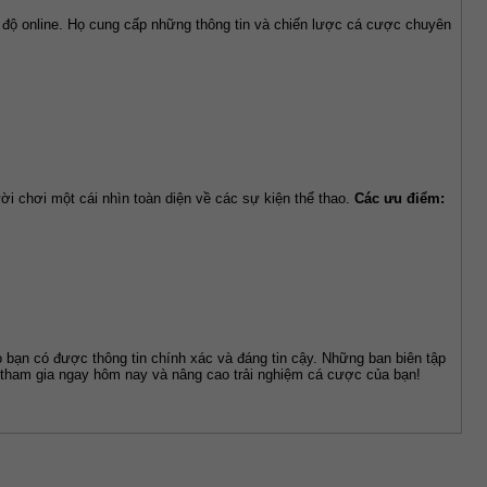
á độ online. Họ cung cấp những thông tin và chiến lược cá cược chuyên 
i chơi một cái nhìn toàn diện về các sự kiện thể thao. 
Các ưu điểm:
ảo bạn có được thông tin chính xác và đáng tin cậy. Những ban biên tập 
tham gia ngay hôm nay và nâng cao trải nghiệm cá cược của bạn!