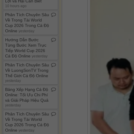
Lợi và Hại Cần Biết
10 hours ago
Phân Tích Chuyên Sâu
Về Trọng Tài World
Cup 2026 Trong Cá Độ
Online
yesterday
Hướng Dẫn Bước
Từng Bước Xem Trực
Tiếp World Cup 2026
Cá Độ Online
yesterday
Phân Tích Chuyên Sâu
Về LuongSonTV Trong
Thế Giới Cá Độ Online
yesterday
Bảng Xếp Hạng Cá Độ
Online: Tối Ưu Chi Phí
và Giải Pháp Hiệu Quả
yesterday
Phân Tích Chuyên Sâu
Về Trọng Tài World
Cup 2026 Trong Cá Độ
Online
yesterday