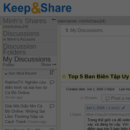
Minh's Shares
Visiting
Minh Chau24
(
username:
minhchau24)
(minhchau24)
Discussions
Share Page
in Minh's Account
Discussion
Discussions
Folders
Discussion Folders
My Discussions
Show
Folder Set
Show
Folder
My Discussions
Sort: Most Recent
Top 5 Ban Biên Tập Uy
RakhoiTV: Nghiên cứu
điển hình và bài học từ
Creation date: Jun 1, 2026 1:42pm Last modi
Cá Độ Online
20 min ago
Post a n
1
/ 20 posts
Giải Mã Giấc Mơ Cá
Jun 1, 2026
( 1 post )
Độ Online: Những Sai
1:42pm
Minh Chau24 (minhchau24
Lầm Thường Gặp và
Trong thế giới cá độ onl
Cách Tránh
3 hours ago
xác và đáng tin cậy. Với
điểm qua top 5 ban biên t