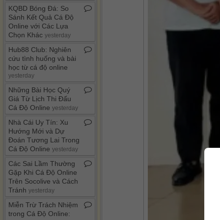
KQBD Bóng Đá: So
Sánh Kết Quả Cá Độ
Online với Các Lựa
Chọn Khác
yesterday
Hub88 Club: Nghiên
cứu tình huống và bài
học từ cá độ online
yesterday
Những Bài Học Quý
Giá Từ Lịch Thi Đấu
Cá Độ Online
yesterday
Nhà Cái Uy Tín: Xu
Hướng Mới và Dự
Đoán Tương Lai Trong
Cá Độ Online
yesterday
Các Sai Lầm Thường
Gặp Khi Cá Độ Online
Trên Socolive và Cách
Tránh
yesterday
Miễn Trừ Trách Nhiệm
trong Cá Độ Online: