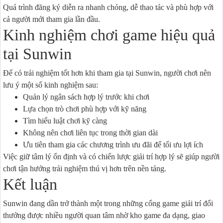
Quá trình đăng ký diễn ra nhanh chóng, dễ thao tác và phù hợp với
cả người mới tham gia lần đầu.
Kinh nghiệm chơi game hiệu quả
tại Sunwin
Để có trải nghiệm tốt hơn khi tham gia tại Sunwin, người chơi nên
lưu ý một số kinh nghiệm sau:
Quản lý ngân sách hợp lý trước khi chơi
Lựa chọn trò chơi phù hợp với kỹ năng
Tìm hiểu luật chơi kỹ càng
Không nên chơi liên tục trong thời gian dài
Ưu tiên tham gia các chương trình ưu đãi để tối ưu lợi ích
Việc giữ tâm lý ổn định và có chiến lược giải trí hợp lý sẽ giúp người
chơi tận hưởng trải nghiệm thú vị hơn trên nền tảng.
Kết luận
Sunwin đang dần trở thành một trong những cổng game giải trí đổi
thưởng được nhiều người quan tâm nhờ kho game đa dạng, giao