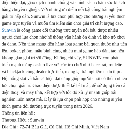
diện hiện đại, giao dịch nhanh chóng và chính sách chăm sóc khách
hàng chuyên nghiệp. Với những ưu điểm nổi bật cùng trải nghiệm
giải trí hấp dẫn, Sunwin là lựa chọn phù hợp cho những ai yêu thích
game trực tuyến và muốn tìm kiếm sân chơi giải trí chất lượng cao.
Sunwin
là cổng game đổi thưởng trực tuyến nổi bật, được nhiều
người chơi lựa chọn nhờ hệ thống vận hành ổn định và kho trò chơi
đa dạng. Nền tảng mang đến hàng loạt game bài quen thuộc như tiến
lên, poker, phỏm, mậu binh cùng nhiều mini game hấp dẫn, tạo nên
không gian giải trí sôi động. Không chỉ vậy, SUNWIN còn phát
triển mạnh mảng casino live với các trò chơi như baccarat, roulette
và blackjack cùng dealer trực tiếp, mang lại trải nghiệm chân thực.
Hệ thống slot và bắn cá hiện đại cũng giúp người chơi có thêm nhiều
lựa chọn giải trí. Giao diện được thiết kế bắt mắt, dễ sử dụng trên cả
điện thoại và máy tính, kết hợp với tốc độ xử lý nhanh giúp trải
nghiệm luôn mượt mà. Đây là lựa chọn phù hợp cho những ai yêu
thích game đổi thưởng trực tuyến trong năm 2026.
Thông tin liên hệ :
Thương Hiệu : Sunwin
Địa Chỉ : 72-74 Bàu Giã, Củ Chi, Hồ Chí Minh, Việt Nam