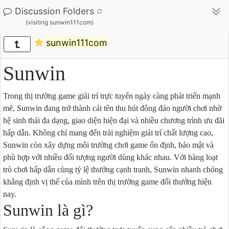
Discussion Folders
(visiting sunwin111com)
sunwin111com
Sunwin
Trong thị trường game giải trí trực tuyến ngày càng phát triển mạnh
mẽ, Sunwin đang trở thành cái tên thu hút đông đảo người chơi nhờ
hệ sinh thái đa dạng, giao diện hiện đại và nhiều chương trình ưu đãi
hấp dẫn. Không chỉ mang đến trải nghiệm giải trí chất lượng cao,
Sunwin còn xây dựng môi trường chơi game ổn định, bảo mật và
phù hợp với nhiều đối tượng người dùng khác nhau. Với hàng loạt
trò chơi hấp dẫn cùng tỷ lệ thưởng cạnh tranh, Sunwin nhanh chóng
khẳng định vị thế của mình trên thị trường game đổi thưởng hiện
nay.
Sunwin là gì?